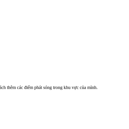
cách thêm các điểm phát sóng trong khu vực của mình.