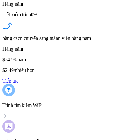
Hàng năm
Tiết kiệm tới
50%
bằng cách chuyển sang thành viên hàng năm
Hàng năm
$24.99/năm
$2.49
/
nhiều hơn
Tiếp tục
Trình tìm kiếm WiFi