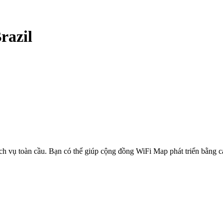
razil
ịch vụ toàn cầu. Bạn có thể giúp cộng đồng WiFi Map phát triển bằng 