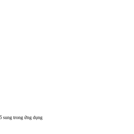
bổ sung trong ứng dụng