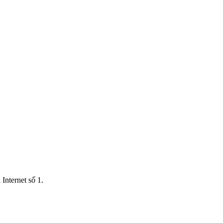
Internet số 1.