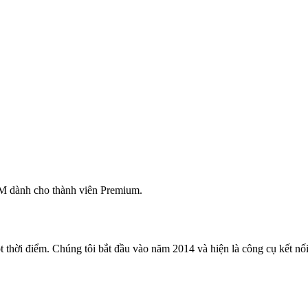
M dành cho thành viên Premium.
 thời điểm. Chúng tôi bắt đầu vào năm 2014 và hiện là công cụ kết nối 