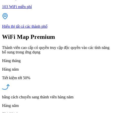
103
WiFi miễn phí
Hiển thị tất cả các thành phố
WiFi Map Premium
Thành viên cao cấp có quyền truy cập độc quyền vào các tính năng
bổ sung trong ứng dụng
Hàng tháng
Hàng năm
Tiết kiệm tới
50%
bằng cách chuyển sang thành viên hàng năm
Hàng năm