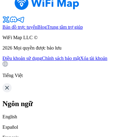
Bản đồ trực tuyến
Blog
Trung tâm trợ giúp
WiFi Map LLC ©
2026
Mọi quyền được bảo lưu
Điều khoản sử dụng
Chính sách bảo mật
Xóa tài khoản
Tiếng Việt
Ngôn ngữ
English
Español