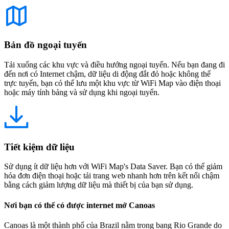
Bản đồ ngoại tuyến
Tải xuống các khu vực và điều hướng ngoại tuyến. Nếu bạn đang đi
đến nơi có Internet chậm, dữ liệu di động đắt đỏ hoặc không thể
trực tuyến, bạn có thể lưu một khu vực từ WiFi Map vào điện thoại
hoặc máy tính bảng và sử dụng khi ngoại tuyến.
Tiết kiệm dữ liệu
Sử dụng ít dữ liệu hơn với WiFi Map's Data Saver. Bạn có thể giảm
hóa đơn điện thoại hoặc tải trang web nhanh hơn trên kết nối chậm
bằng cách giảm lượng dữ liệu mà thiết bị của bạn sử dụng.
Nơi bạn có thể có được internet mở Canoas
Canoas là một thành phố của Brazil nằm trong bang Rio Grande do