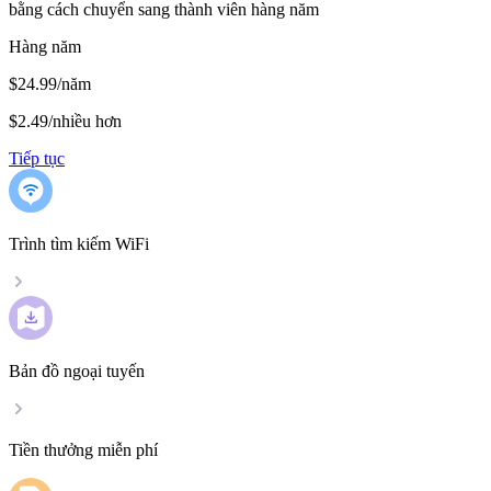
bằng cách chuyển sang thành viên hàng năm
Hàng năm
$24.99/năm
$2.49
/
nhiều hơn
Tiếp tục
Trình tìm kiếm WiFi
Bản đồ ngoại tuyến
Tiền thưởng miễn phí