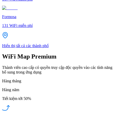
Formosa
131
WiFi miễn phí
Hiển thị tất cả các thành phố
WiFi Map Premium
Thành viên cao cấp có quyền truy cập độc quyền vào các tính năng
bổ sung trong ứng dụng
Hàng tháng
Hàng năm
Tiết kiệm tới
50%