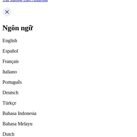
Ngôn ngữ
English
Español
Français
Italiano
Português
Deutsch
Türkçe
Bahasa Indonesia
Bahasa Melayu
Dutch