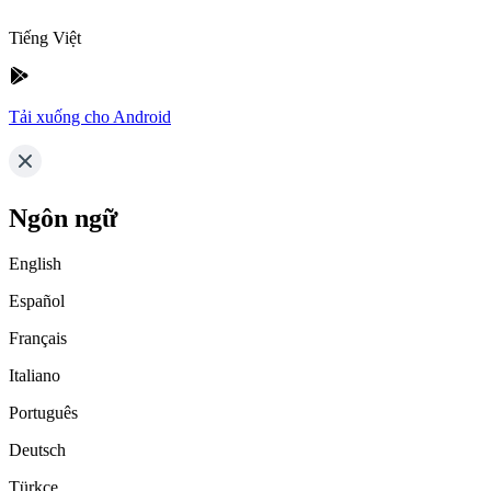
Tiếng Việt
Tải xuống cho Android
Ngôn ngữ
English
Español
Français
Italiano
Português
Deutsch
Türkçe