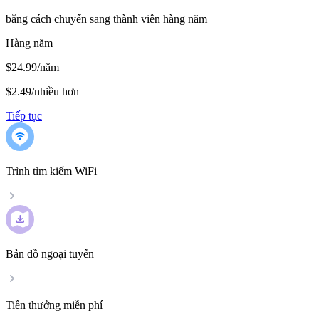
bằng cách chuyển sang thành viên hàng năm
Hàng năm
$24.99/năm
$2.49
/
nhiều hơn
Tiếp tục
Trình tìm kiếm WiFi
Bản đồ ngoại tuyến
Tiền thưởng miễn phí