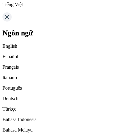
Tiếng Việt
Ngôn ngữ
English
Español
Français
Italiano
Português
Deutsch
Türkçe
Bahasa Indonesia
Bahasa Melayu