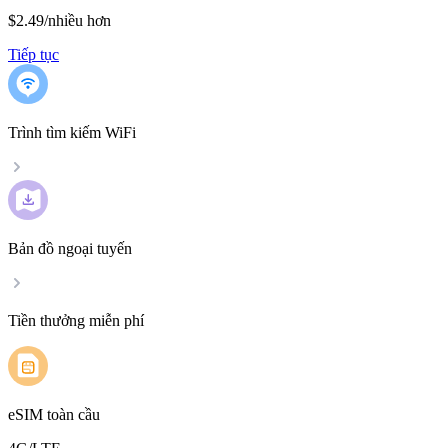
$2.49
/
nhiều hơn
Tiếp tục
Trình tìm kiếm WiFi
Bản đồ ngoại tuyến
Tiền thưởng miễn phí
eSIM toàn cầu