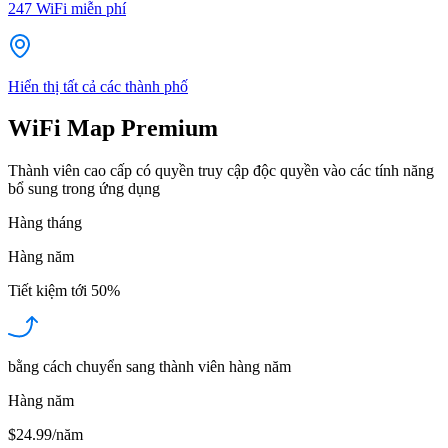
247
WiFi miễn phí
Hiển thị tất cả các thành phố
WiFi Map Premium
Thành viên cao cấp có quyền truy cập độc quyền vào các tính năng
bổ sung trong ứng dụng
Hàng tháng
Hàng năm
Tiết kiệm tới
50%
bằng cách chuyển sang thành viên hàng năm
Hàng năm
$24.99/năm