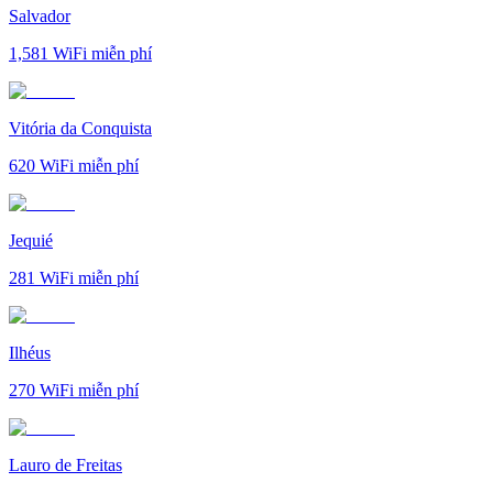
Salvador
1,581
WiFi miễn phí
Vitória da Conquista
620
WiFi miễn phí
Jequié
281
WiFi miễn phí
Ilhéus
270
WiFi miễn phí
Lauro de Freitas