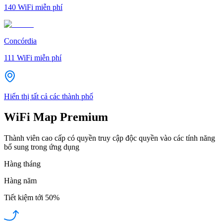
140
WiFi miễn phí
Concórdia
111
WiFi miễn phí
Hiển thị tất cả các thành phố
WiFi Map Premium
Thành viên cao cấp có quyền truy cập độc quyền vào các tính năng
bổ sung trong ứng dụng
Hàng tháng
Hàng năm
Tiết kiệm tới
50%