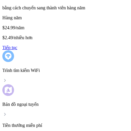
bằng cách chuyển sang thành viên hàng năm
Hàng năm
$24.99/năm
$2.49
/
nhiều hơn
Tiếp tục
Trình tìm kiếm WiFi
Bản đồ ngoại tuyến
Tiền thưởng miễn phí