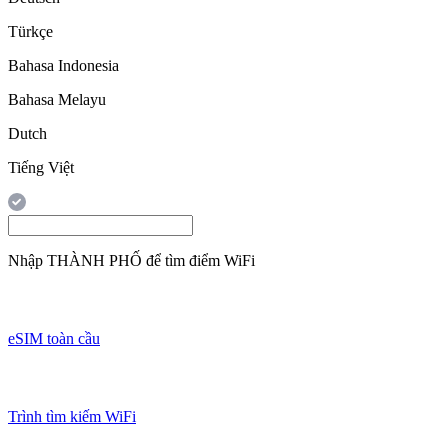
Türkçe
Bahasa Indonesia
Bahasa Melayu
Dutch
Tiếng Việt
Nhập
THÀNH PHỐ
để tìm điểm WiFi
eSIM toàn cầu
Trình tìm kiếm WiFi