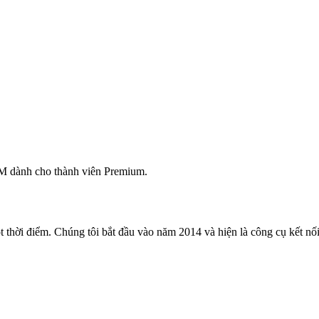
M dành cho thành viên Premium.
 thời điểm. Chúng tôi bắt đầu vào năm 2014 và hiện là công cụ kết nối 