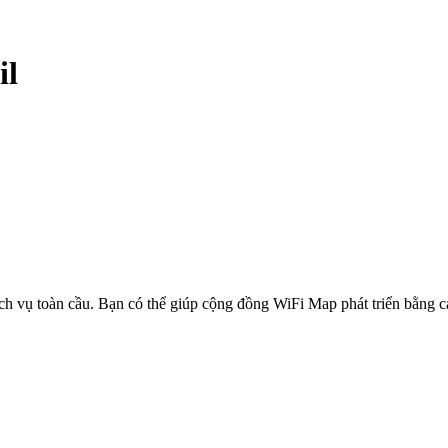
il
ịch vụ toàn cầu. Bạn có thể giúp cộng đồng WiFi Map phát triển bằng 