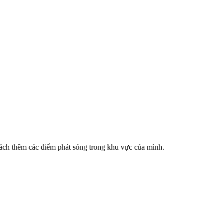
cách thêm các điểm phát sóng trong khu vực của mình.