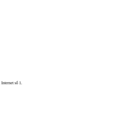
Internet số 1.