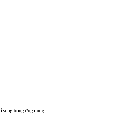
bổ sung trong ứng dụng