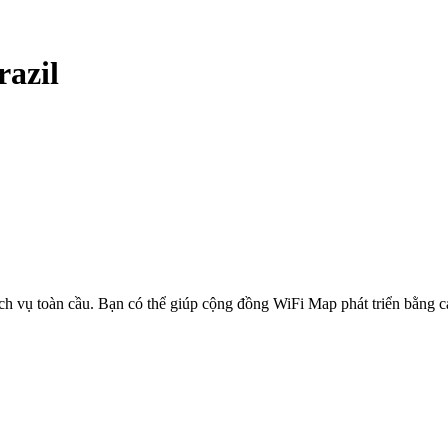
razil
ịch vụ toàn cầu. Bạn có thể giúp cộng đồng WiFi Map phát triển bằng 