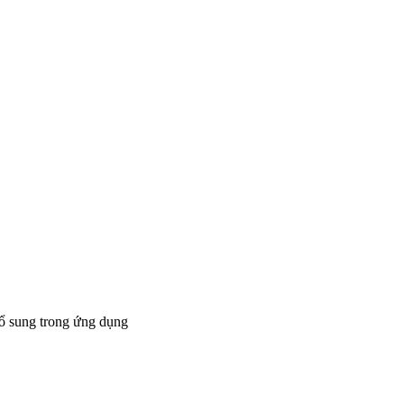
bổ sung trong ứng dụng