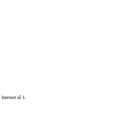
Internet số 1.