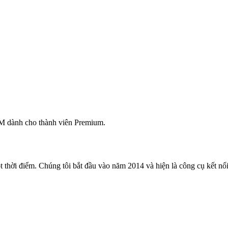
M dành cho thành viên Premium.
 thời điểm. Chúng tôi bắt đầu vào năm 2014 và hiện là công cụ kết nối 