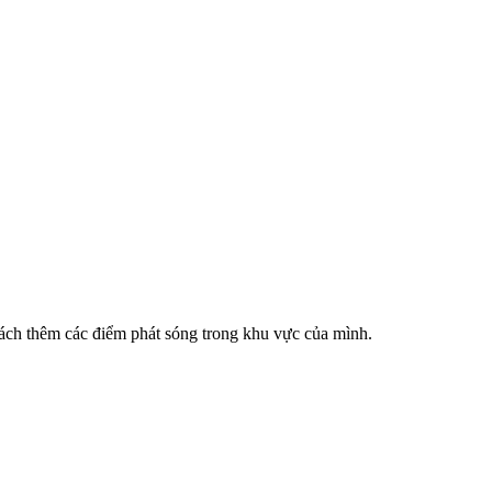
cách thêm các điểm phát sóng trong khu vực của mình.