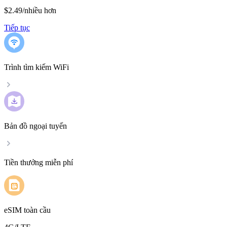
$2.49
/
nhiều hơn
Tiếp tục
Trình tìm kiếm WiFi
Bản đồ ngoại tuyến
Tiền thưởng miễn phí
eSIM toàn cầu