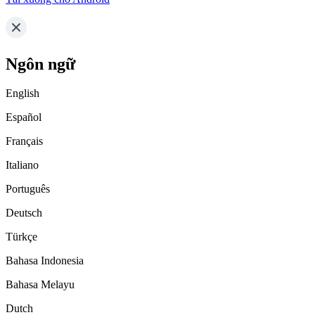
Ngôn ngữ
English
Español
Français
Italiano
Português
Deutsch
Türkçe
Bahasa Indonesia
Bahasa Melayu
Dutch