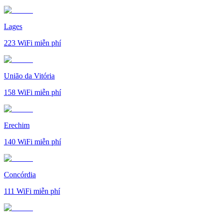
Lages
223
WiFi miễn phí
União da Vitória
158
WiFi miễn phí
Erechim
140
WiFi miễn phí
Concórdia
111
WiFi miễn phí