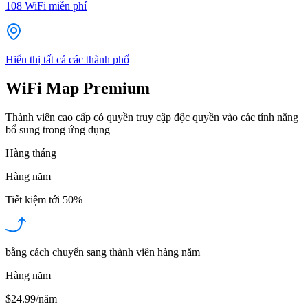
108
WiFi miễn phí
Hiển thị tất cả các thành phố
WiFi Map Premium
Thành viên cao cấp có quyền truy cập độc quyền vào các tính năng
bổ sung trong ứng dụng
Hàng tháng
Hàng năm
Tiết kiệm tới
50%
bằng cách chuyển sang thành viên hàng năm
Hàng năm
$24.99/năm