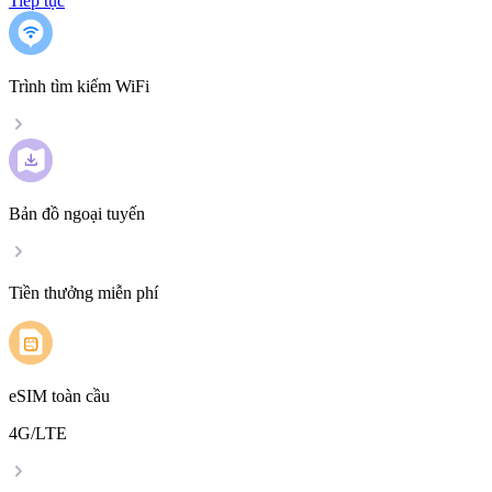
Tiếp tục
Trình tìm kiếm WiFi
Bản đồ ngoại tuyến
Tiền thưởng miễn phí
eSIM toàn cầu
4G/LTE