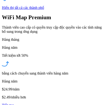
Hiển thị tất cả các thành phố
WiFi Map Premium
Thành viên cao cấp có quyền truy cập độc quyền vào các tính năng
bổ sung trong ứng dụng
Hàng tháng
Hàng năm
Tiết kiệm tới
50%
bằng cách chuyển sang thành viên hàng năm
Hàng năm
$24.99/năm
$2.49
/
nhiều hơn