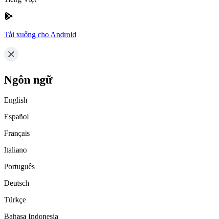
Tải xuống cho Android
Ngôn ngữ
English
Español
Français
Italiano
Português
Deutsch
Türkçe
Bahasa Indonesia