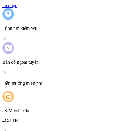
Tiếp tục
Trình tìm kiếm WiFi
Bản đồ ngoại tuyến
Tiền thưởng miễn phí
eSIM toàn cầu
4G/LTE