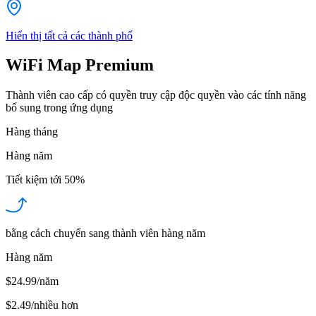
Hiển thị tất cả các thành phố
WiFi Map Premium
Thành viên cao cấp có quyền truy cập độc quyền vào các tính năng
bổ sung trong ứng dụng
Hàng tháng
Hàng năm
Tiết kiệm tới
50%
bằng cách chuyển sang thành viên hàng năm
Hàng năm
$24.99/năm
$2.49
/
nhiều hơn