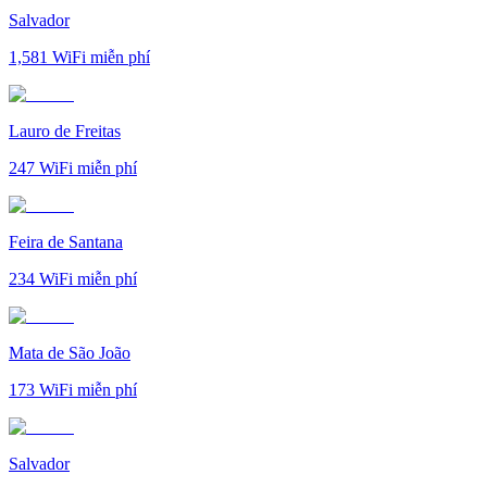
Salvador
1,581
WiFi miễn phí
Lauro de Freitas
247
WiFi miễn phí
Feira de Santana
234
WiFi miễn phí
Mata de São João
173
WiFi miễn phí
Salvador