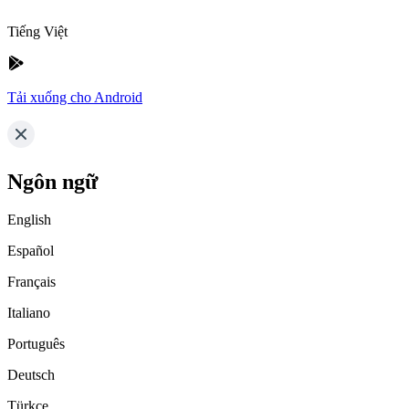
Tiếng Việt
Tải xuống cho Android
Ngôn ngữ
English
Español
Français
Italiano
Português
Deutsch
Türkçe