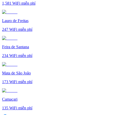
1,581
WiFi miễn phí
Lauro de Freitas
247
WiFi miễn phí
Feira de Santana
234
WiFi miễn phí
Mata de São João
173
WiFi miễn phí
Camaçari
135
WiFi miễn phí