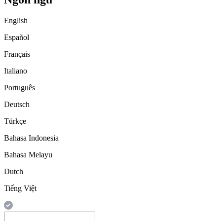
English
Español
Français
Italiano
Português
Deutsch
Türkçe
Bahasa Indonesia
Bahasa Melayu
Dutch
Tiếng Việt