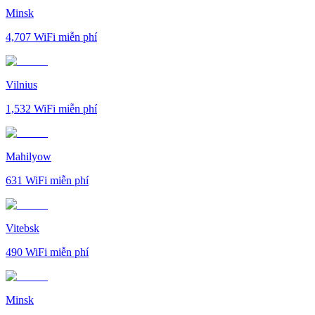
Minsk
4,707
WiFi miễn phí
Vilnius
1,532
WiFi miễn phí
Mahilyow
631
WiFi miễn phí
Vitebsk
490
WiFi miễn phí
Minsk