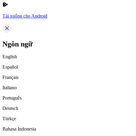
Tải xuống cho Android
Ngôn ngữ
English
Español
Français
Italiano
Português
Deutsch
Türkçe
Bahasa Indonesia