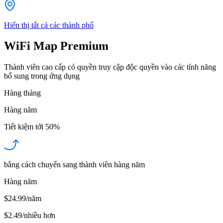
Hiển thị tất cả các thành phố
WiFi Map Premium
Thành viên cao cấp có quyền truy cập độc quyền vào các tính năng
bổ sung trong ứng dụng
Hàng tháng
Hàng năm
Tiết kiệm tới
50%
bằng cách chuyển sang thành viên hàng năm
Hàng năm
$24.99/năm
$2.49
/
nhiều hơn