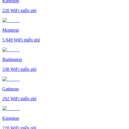
Kingston
220
WiFi miễn phí
Montreal
5,949
WiFi miễn phí
Burlington
338
WiFi miễn phí
Gatineau
292
WiFi miễn phí
Kingston
220
WiFi miễn phí