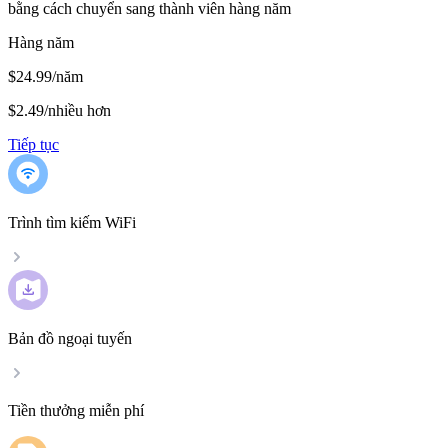
bằng cách chuyển sang thành viên hàng năm
Hàng năm
$24.99/năm
$2.49
/
nhiều hơn
Tiếp tục
Trình tìm kiếm WiFi
Bản đồ ngoại tuyến
Tiền thưởng miễn phí