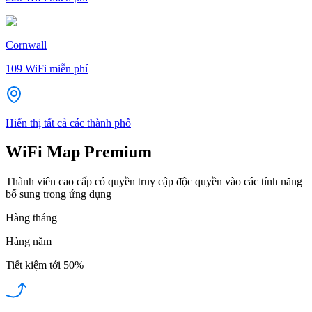
Cornwall
109
WiFi miễn phí
Hiển thị tất cả các thành phố
WiFi Map Premium
Thành viên cao cấp có quyền truy cập độc quyền vào các tính năng
bổ sung trong ứng dụng
Hàng tháng
Hàng năm
Tiết kiệm tới
50%