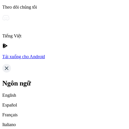
Theo dõi chúng tôi
Tiếng Việt
Tải xuống cho Android
Ngôn ngữ
English
Español
Français
Italiano