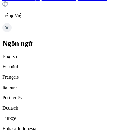
Tiếng Việt
Ngôn ngữ
English
Español
Français
Italiano
Português
Deutsch
Türkçe
Bahasa Indonesia