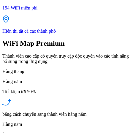
154
WiFi miễn phí
Hiển thị tất cả các thành phố
WiFi Map Premium
Thành viên cao cấp có quyền truy cập độc quyền vào các tính năng
bổ sung trong ứng dụng
Hàng tháng
Hàng năm
Tiết kiệm tới
50%
bằng cách chuyển sang thành viên hàng năm
Hàng năm