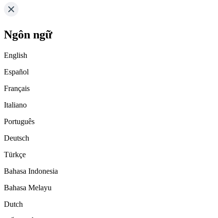
Ngôn ngữ
English
Español
Français
Italiano
Português
Deutsch
Türkçe
Bahasa Indonesia
Bahasa Melayu
Dutch