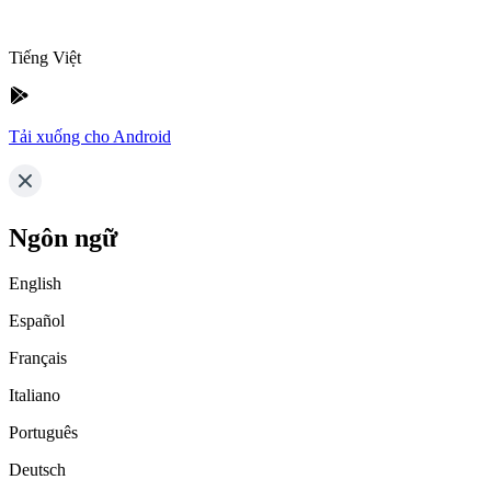
Tiếng Việt
Tải xuống cho Android
Ngôn ngữ
English
Español
Français
Italiano
Português
Deutsch