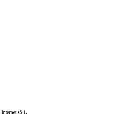
Internet số 1.