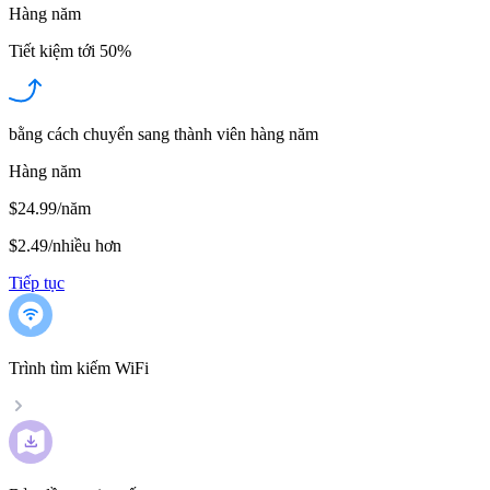
Hàng năm
Tiết kiệm tới
50%
bằng cách chuyển sang thành viên hàng năm
Hàng năm
$24.99/năm
$2.49
/
nhiều hơn
Tiếp tục
Trình tìm kiếm WiFi