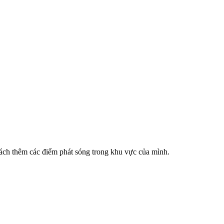
cách thêm các điểm phát sóng trong khu vực của mình.