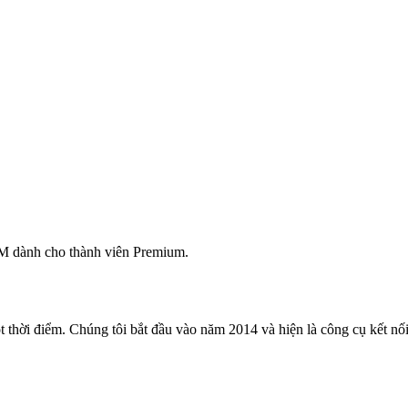
M dành cho thành viên Premium.
 thời điểm. Chúng tôi bắt đầu vào năm 2014 và hiện là công cụ kết nối 