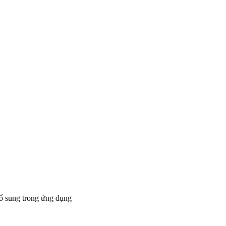
bổ sung trong ứng dụng