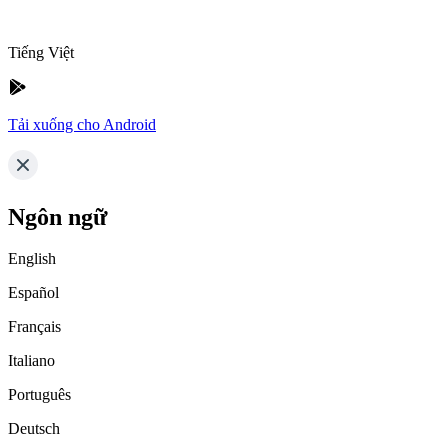
Tiếng Việt
Tải xuống cho Android
Ngôn ngữ
English
Español
Français
Italiano
Português
Deutsch