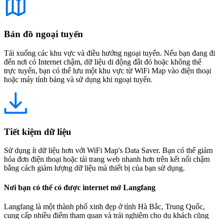
Bản đồ ngoại tuyến
Tải xuống các khu vực và điều hướng ngoại tuyến. Nếu bạn đang đi
đến nơi có Internet chậm, dữ liệu di động đắt đỏ hoặc không thể
trực tuyến, bạn có thể lưu một khu vực từ WiFi Map vào điện thoại
hoặc máy tính bảng và sử dụng khi ngoại tuyến.
Tiết kiệm dữ liệu
Sử dụng ít dữ liệu hơn với WiFi Map's Data Saver. Bạn có thể giảm
hóa đơn điện thoại hoặc tải trang web nhanh hơn trên kết nối chậm
bằng cách giảm lượng dữ liệu mà thiết bị của bạn sử dụng.
Nơi bạn có thể có được internet mở Langfang
Langfang là một thành phố xinh đẹp ở tỉnh Hà Bắc, Trung Quốc,
cung cấp nhiều điểm tham quan và trải nghiệm cho du khách cũng