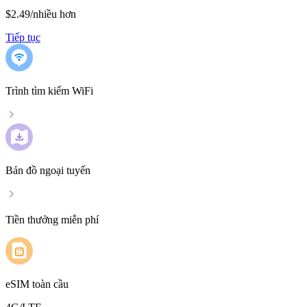
$2.49
/
nhiều hơn
Tiếp tục
Trình tìm kiếm WiFi
Bản đồ ngoại tuyến
Tiền thưởng miễn phí
eSIM toàn cầu