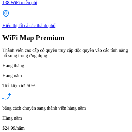
138
WiFi miễn phí
Hiển thị tất cả các thành phố
WiFi Map Premium
Thành viên cao cấp có quyền truy cập độc quyền vào các tính năng
bổ sung trong ứng dụng
Hàng tháng
Hàng năm
Tiết kiệm tới
50%
bằng cách chuyển sang thành viên hàng năm
Hàng năm
$24.99/năm