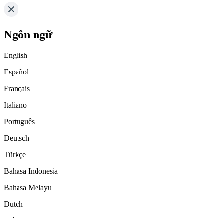
Ngôn ngữ
English
Español
Français
Italiano
Português
Deutsch
Türkçe
Bahasa Indonesia
Bahasa Melayu
Dutch