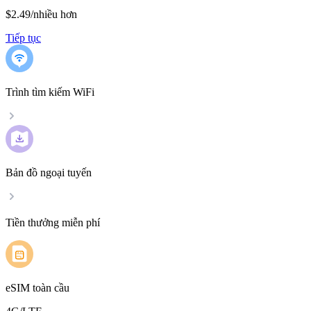
$2.49
/
nhiều hơn
Tiếp tục
Trình tìm kiếm WiFi
Bản đồ ngoại tuyến
Tiền thưởng miễn phí
eSIM toàn cầu