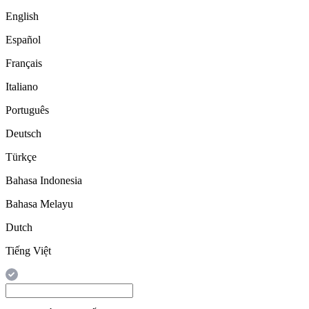
English
Español
Français
Italiano
Português
Deutsch
Türkçe
Bahasa Indonesia
Bahasa Melayu
Dutch
Tiếng Việt