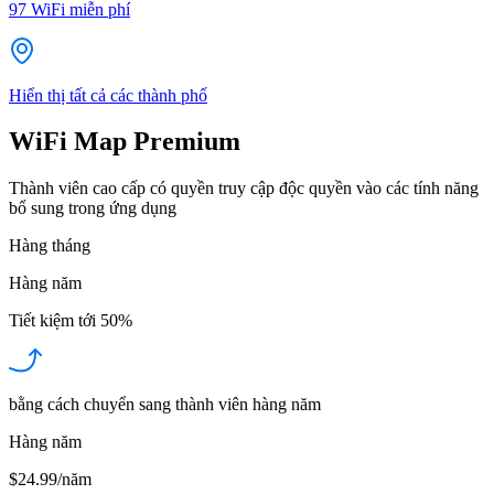
97
WiFi miễn phí
Hiển thị tất cả các thành phố
WiFi Map Premium
Thành viên cao cấp có quyền truy cập độc quyền vào các tính năng
bổ sung trong ứng dụng
Hàng tháng
Hàng năm
Tiết kiệm tới
50%
bằng cách chuyển sang thành viên hàng năm
Hàng năm
$24.99/năm