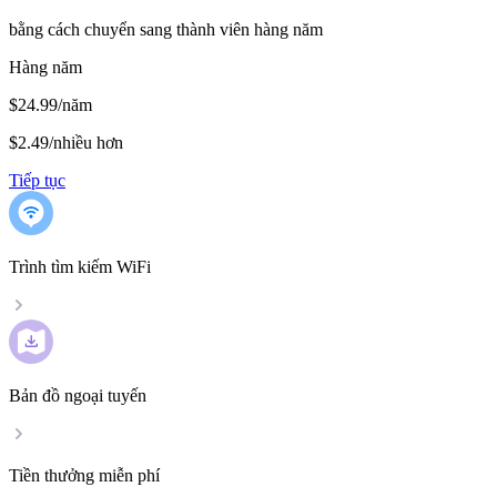
bằng cách chuyển sang thành viên hàng năm
Hàng năm
$24.99/năm
$2.49
/
nhiều hơn
Tiếp tục
Trình tìm kiếm WiFi
Bản đồ ngoại tuyến
Tiền thưởng miễn phí