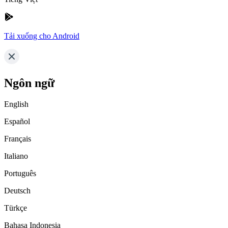
Tải xuống cho Android
Ngôn ngữ
English
Español
Français
Italiano
Português
Deutsch
Türkçe
Bahasa Indonesia