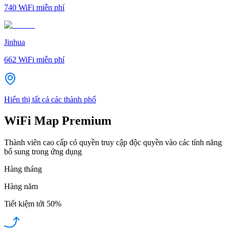
740
WiFi miễn phí
Jinhua
662
WiFi miễn phí
Hiển thị tất cả các thành phố
WiFi Map Premium
Thành viên cao cấp có quyền truy cập độc quyền vào các tính năng
bổ sung trong ứng dụng
Hàng tháng
Hàng năm
Tiết kiệm tới
50%