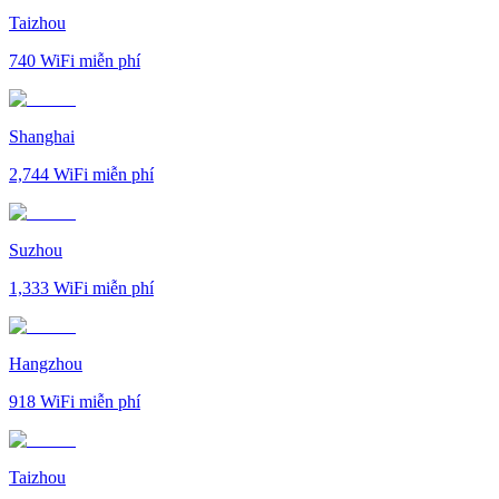
Taizhou
740
WiFi miễn phí
Shanghai
2,744
WiFi miễn phí
Suzhou
1,333
WiFi miễn phí
Hangzhou
918
WiFi miễn phí
Taizhou