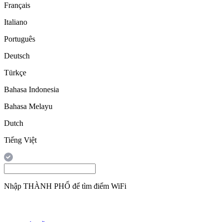
Français
Italiano
Português
Deutsch
Türkçe
Bahasa Indonesia
Bahasa Melayu
Dutch
Tiếng Việt
Nhập
THÀNH PHỐ
để tìm điểm WiFi