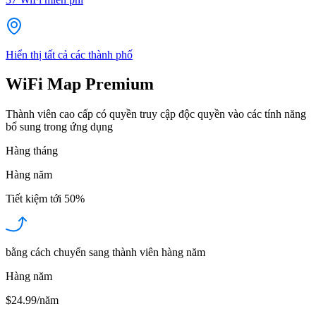
Hiển thị tất cả các thành phố
WiFi Map Premium
Thành viên cao cấp có quyền truy cập độc quyền vào các tính năng
bổ sung trong ứng dụng
Hàng tháng
Hàng năm
Tiết kiệm tới
50%
bằng cách chuyển sang thành viên hàng năm
Hàng năm
$24.99/năm