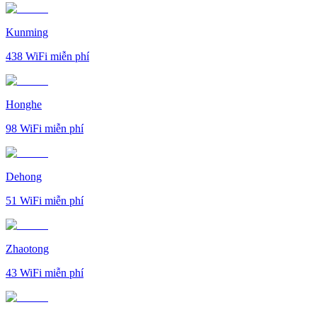
Kunming
438
WiFi miễn phí
Honghe
98
WiFi miễn phí
Dehong
51
WiFi miễn phí
Zhaotong
43
WiFi miễn phí