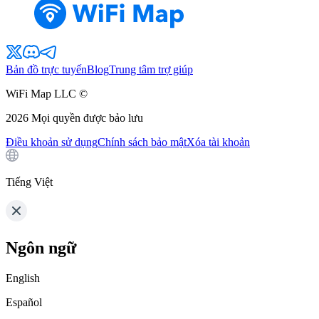
Bản đồ trực tuyến
Blog
Trung tâm trợ giúp
WiFi Map LLC ©
2026
Mọi quyền được bảo lưu
Điều khoản sử dụng
Chính sách bảo mật
Xóa tài khoản
Tiếng Việt
Ngôn ngữ
English
Español