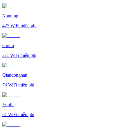
Nanning
427
WiFi miễn phí
Guilin
211
WiFi miễn phí
Qiandongnan
74
WiFi miễn phí
Yunfu
61
WiFi miễn phí