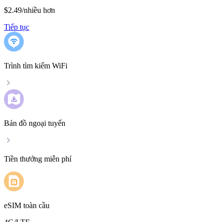
$2.49
/
nhiều hơn
Tiếp tục
Trình tìm kiếm WiFi
Bản đồ ngoại tuyến
Tiền thưởng miễn phí
eSIM toàn cầu