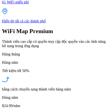
61
WiFi miễn phí
Hiển thị tất cả các thành phố
WiFi Map Premium
Thành viên cao cấp có quyền truy cập độc quyền vào các tính năng
bổ sung trong ứng dụng
Hàng tháng
Hàng năm
Tiết kiệm tới
50%
bằng cách chuyển sang thành viên hàng năm
Hàng năm
$24.99/năm