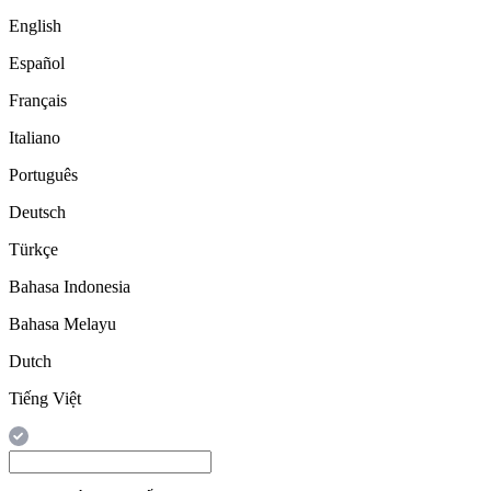
English
Español
Français
Italiano
Português
Deutsch
Türkçe
Bahasa Indonesia
Bahasa Melayu
Dutch
Tiếng Việt