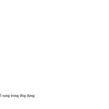
bổ sung trong ứng dụng