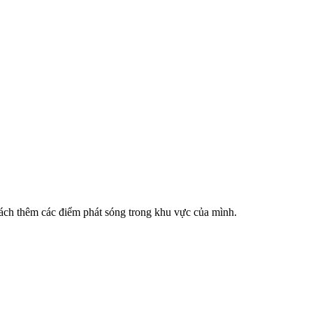
cách thêm các điểm phát sóng trong khu vực của mình.