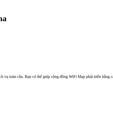
na
ịch vụ toàn cầu. Bạn có thể giúp cộng đồng WiFi Map phát triển bằng 