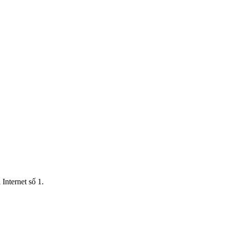
Internet số 1.