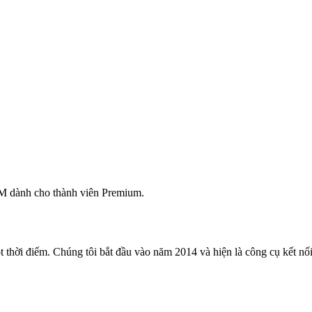
M dành cho thành viên Premium.
 thời điểm. Chúng tôi bắt đầu vào năm 2014 và hiện là công cụ kết nối 