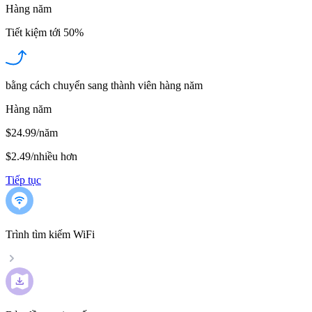
Hàng năm
Tiết kiệm tới
50%
bằng cách chuyển sang thành viên hàng năm
Hàng năm
$24.99/năm
$2.49
/
nhiều hơn
Tiếp tục
Trình tìm kiếm WiFi