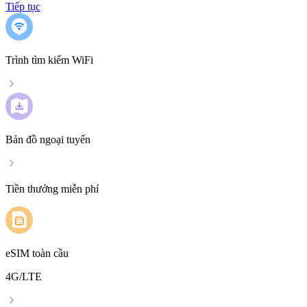
Tiếp tục
Trình tìm kiếm WiFi
Bản đồ ngoại tuyến
Tiền thưởng miễn phí
eSIM toàn cầu
4G/LTE