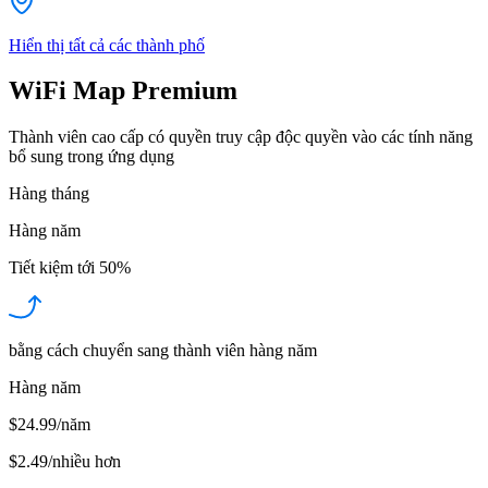
Hiển thị tất cả các thành phố
WiFi Map Premium
Thành viên cao cấp có quyền truy cập độc quyền vào các tính năng
bổ sung trong ứng dụng
Hàng tháng
Hàng năm
Tiết kiệm tới
50%
bằng cách chuyển sang thành viên hàng năm
Hàng năm
$24.99/năm
$2.49
/
nhiều hơn