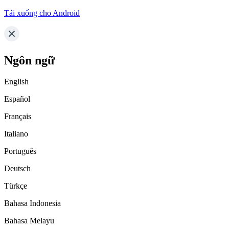
Tải xuống cho Android
Ngôn ngữ
English
Español
Français
Italiano
Português
Deutsch
Türkçe
Bahasa Indonesia
Bahasa Melayu