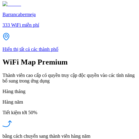
Barrancabermeja
333
WiFi miễn phí
Hiển thị tất cả các thành phố
WiFi Map Premium
Thành viên cao cấp có quyền truy cập độc quyền vào các tính năng
bổ sung trong ứng dụng
Hàng tháng
Hàng năm
Tiết kiệm tới
50%
bằng cách chuyển sang thành viên hàng năm