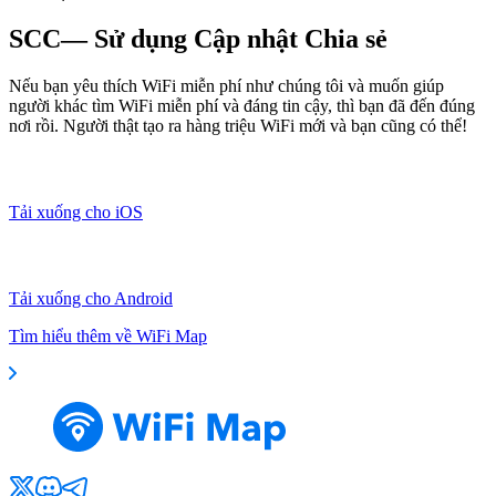
SCC— Sử dụng Cập nhật Chia sẻ
Nếu bạn yêu thích WiFi miễn phí như chúng tôi và muốn giúp
người khác tìm WiFi miễn phí và đáng tin cậy, thì bạn đã đến đúng
nơi rồi. Người thật tạo ra hàng triệu WiFi mới và bạn cũng có thể!
Tải xuống cho iOS
Tải xuống cho Android
Tìm hiểu thêm về WiFi Map