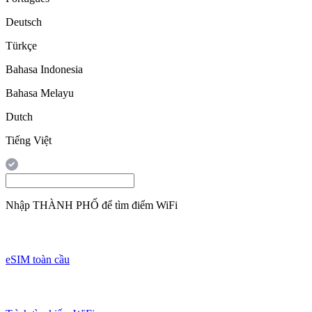
Deutsch
Türkçe
Bahasa Indonesia
Bahasa Melayu
Dutch
Tiếng Việt
Nhập
THÀNH PHỐ
để tìm điểm WiFi
eSIM toàn cầu