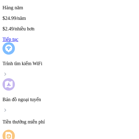
Hàng năm
$24.99/năm
$2.49
/
nhiều hơn
Tiếp tục
Trình tìm kiếm WiFi
Bản đồ ngoại tuyến
Tiền thưởng miễn phí