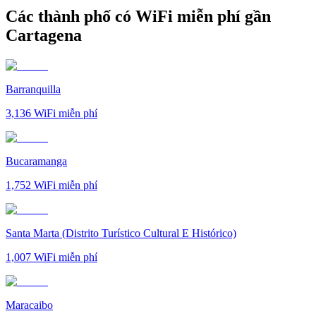
Các thành phố có WiFi miễn phí gần
Cartagena
Barranquilla
3,136
WiFi miễn phí
Bucaramanga
1,752
WiFi miễn phí
Santa Marta (Distrito Turístico Cultural E Histórico)
1,007
WiFi miễn phí
Maracaibo