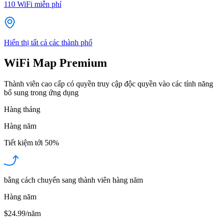
110
WiFi miễn phí
Hiển thị tất cả các thành phố
WiFi Map Premium
Thành viên cao cấp có quyền truy cập độc quyền vào các tính năng
bổ sung trong ứng dụng
Hàng tháng
Hàng năm
Tiết kiệm tới
50%
bằng cách chuyển sang thành viên hàng năm
Hàng năm
$24.99/năm