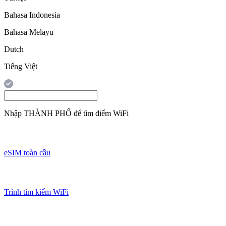
Bahasa Indonesia
Bahasa Melayu
Dutch
Tiếng Việt
Nhập
THÀNH PHỐ
để tìm điểm WiFi
eSIM toàn cầu
Trình tìm kiếm WiFi