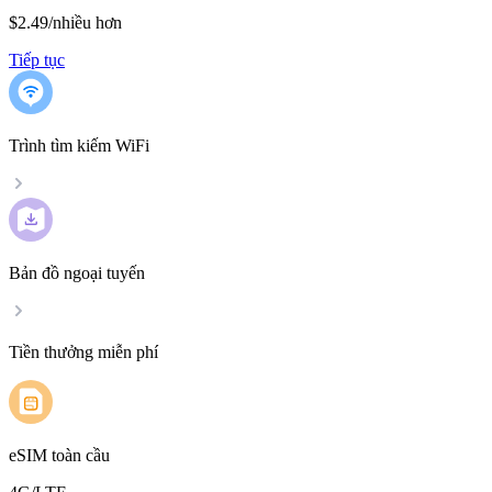
$2.49
/
nhiều hơn
Tiếp tục
Trình tìm kiếm WiFi
Bản đồ ngoại tuyến
Tiền thưởng miễn phí
eSIM toàn cầu