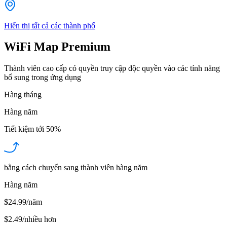
Hiển thị tất cả các thành phố
WiFi Map Premium
Thành viên cao cấp có quyền truy cập độc quyền vào các tính năng
bổ sung trong ứng dụng
Hàng tháng
Hàng năm
Tiết kiệm tới
50%
bằng cách chuyển sang thành viên hàng năm
Hàng năm
$24.99/năm
$2.49
/
nhiều hơn