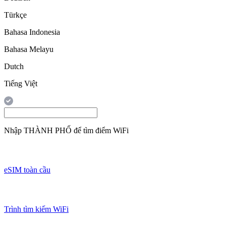
Türkçe
Bahasa Indonesia
Bahasa Melayu
Dutch
Tiếng Việt
Nhập
THÀNH PHỐ
để tìm điểm WiFi
eSIM toàn cầu
Trình tìm kiếm WiFi