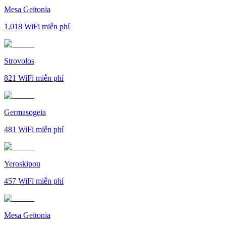
Mesa Geitonia
1,018
WiFi miễn phí
Strovolos
821
WiFi miễn phí
Germasogeia
481
WiFi miễn phí
Yeroskipou
457
WiFi miễn phí
Mesa Geitonia