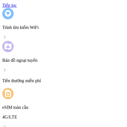
Tiếp tục
Trình tìm kiếm WiFi
Bản đồ ngoại tuyến
Tiền thưởng miễn phí
eSIM toàn cầu
4G/LTE