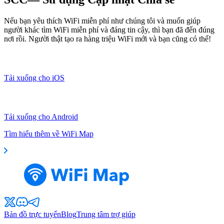
Nếu bạn yêu thích WiFi miễn phí như chúng tôi và muốn giúp
người khác tìm WiFi miễn phí và đáng tin cậy, thì bạn đã đến đúng
nơi rồi. Người thật tạo ra hàng triệu WiFi mới và bạn cũng có thể!
Tải xuống cho iOS
Tải xuống cho Android
Tìm hiểu thêm về WiFi Map
Bản đồ trực tuyến
Blog
Trung tâm trợ giúp