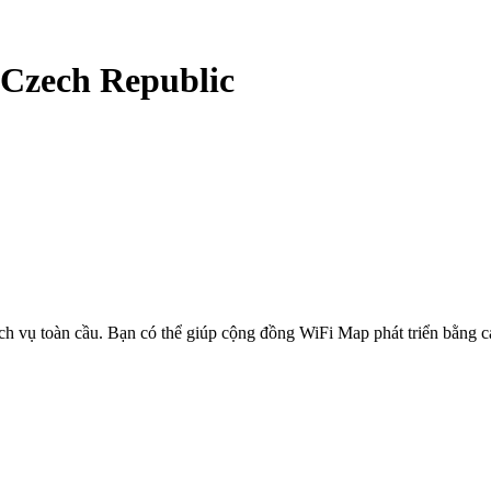
Czech Republic
ịch vụ toàn cầu. Bạn có thể giúp cộng đồng WiFi Map phát triển bằng 