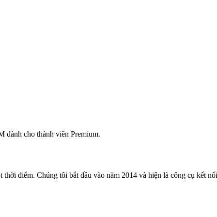
M dành cho thành viên Premium.
 thời điểm. Chúng tôi bắt đầu vào năm 2014 và hiện là công cụ kết nối 