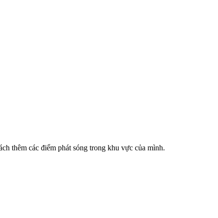
cách thêm các điểm phát sóng trong khu vực của mình.