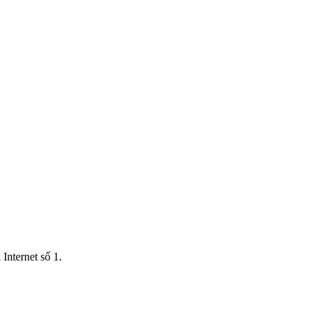
Internet số 1.