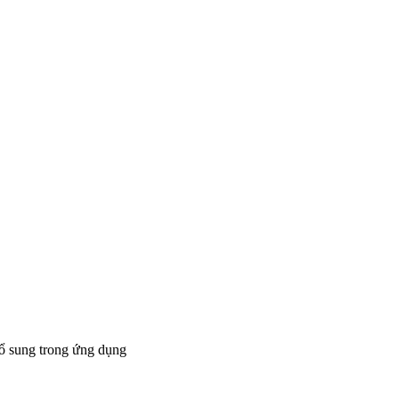
bổ sung trong ứng dụng