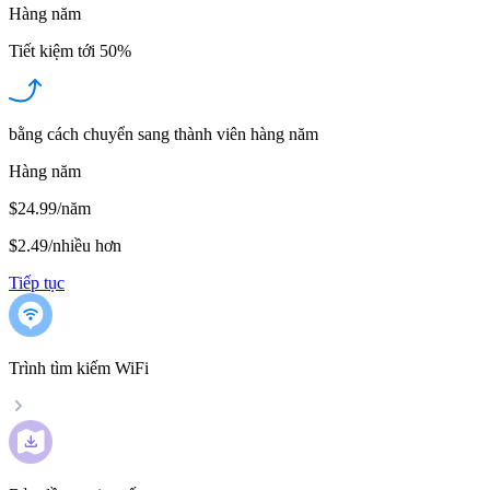
Hàng năm
Tiết kiệm tới
50%
bằng cách chuyển sang thành viên hàng năm
Hàng năm
$24.99/năm
$2.49
/
nhiều hơn
Tiếp tục
Trình tìm kiếm WiFi