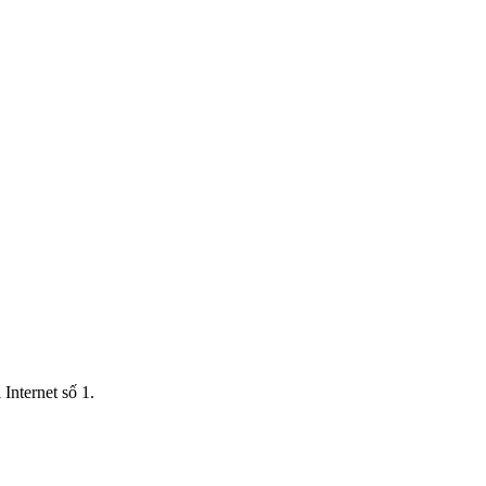
Internet số 1.