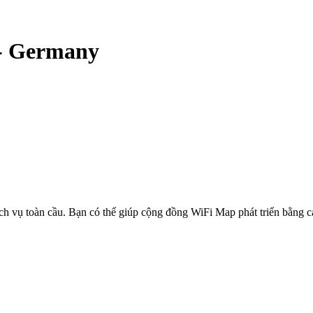
-
Germany
ịch vụ toàn cầu. Bạn có thể giúp cộng đồng WiFi Map phát triển bằng 