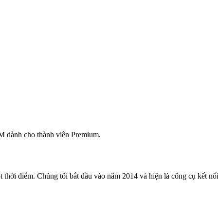
M dành cho thành viên Premium.
 thời điểm. Chúng tôi bắt đầu vào năm 2014 và hiện là công cụ kết nối 