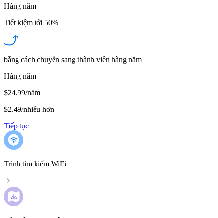
Hàng năm
Tiết kiệm tới
50%
bằng cách chuyển sang thành viên hàng năm
Hàng năm
$24.99/năm
$2.49
/
nhiều hơn
Tiếp tục
Trình tìm kiếm WiFi