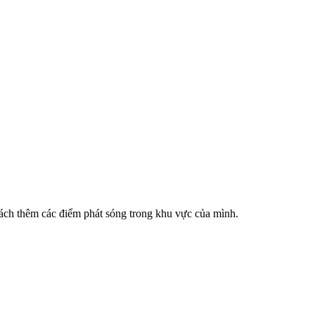
cách thêm các điểm phát sóng trong khu vực của mình.