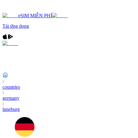
eSIM MIỄN PHÍ
Tải ứng dụng
countries
germany
luneburg