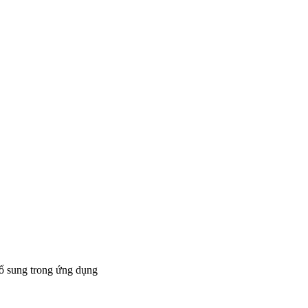
bổ sung trong ứng dụng