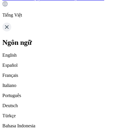
Tiếng Việt
Ngôn ngữ
English
Español
Français
Italiano
Português
Deutsch
Türkçe
Bahasa Indonesia