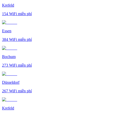
Krefeld
154
WiFi miễn phí
Essen
384
WiFi miễn phí
Bochum
273
WiFi miễn phí
Düsseldorf
267
WiFi miễn phí
Krefeld