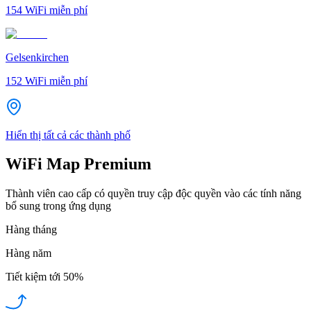
154
WiFi miễn phí
Gelsenkirchen
152
WiFi miễn phí
Hiển thị tất cả các thành phố
WiFi Map Premium
Thành viên cao cấp có quyền truy cập độc quyền vào các tính năng
bổ sung trong ứng dụng
Hàng tháng
Hàng năm
Tiết kiệm tới
50%