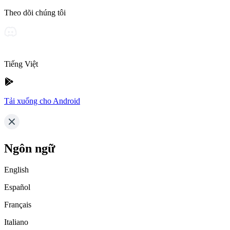
Theo dõi chúng tôi
Tiếng Việt
Tải xuống cho Android
Ngôn ngữ
English
Español
Français
Italiano