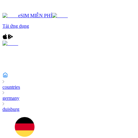
eSIM MIỄN PHÍ
Tải ứng dụng
countries
germany
duisburg