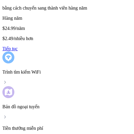
bằng cách chuyển sang thành viên hàng năm
Hàng năm
$24.99/năm
$2.49
/
nhiều hơn
Tiếp tục
Trình tìm kiếm WiFi
Bản đồ ngoại tuyến
Tiền thưởng miễn phí