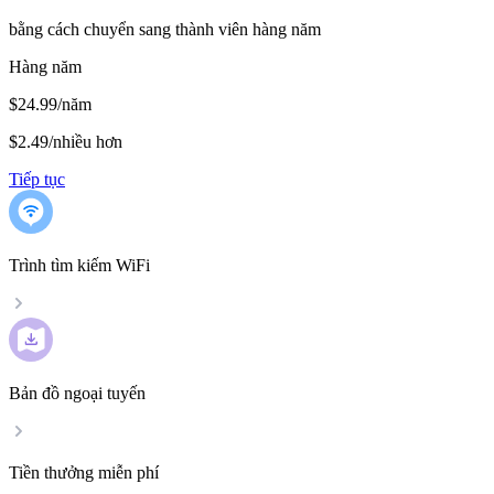
bằng cách chuyển sang thành viên hàng năm
Hàng năm
$24.99/năm
$2.49
/
nhiều hơn
Tiếp tục
Trình tìm kiếm WiFi
Bản đồ ngoại tuyến
Tiền thưởng miễn phí