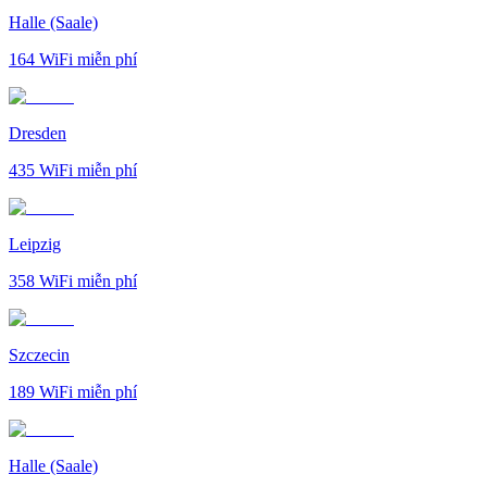
Halle (Saale)
164
WiFi miễn phí
Dresden
435
WiFi miễn phí
Leipzig
358
WiFi miễn phí
Szczecin
189
WiFi miễn phí
Halle (Saale)