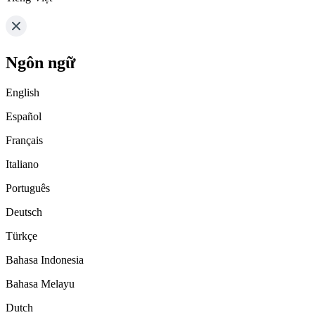
Ngôn ngữ
English
Español
Français
Italiano
Português
Deutsch
Türkçe
Bahasa Indonesia
Bahasa Melayu
Dutch