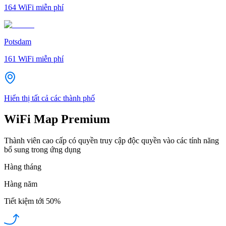
164
WiFi miễn phí
Potsdam
161
WiFi miễn phí
Hiển thị tất cả các thành phố
WiFi Map Premium
Thành viên cao cấp có quyền truy cập độc quyền vào các tính năng
bổ sung trong ứng dụng
Hàng tháng
Hàng năm
Tiết kiệm tới
50%