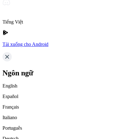
Tiếng Việt
Tải xuống cho Android
Ngôn ngữ
English
Español
Français
Italiano
Português
Deutsch