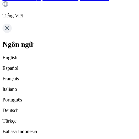
Tiếng Việt
Ngôn ngữ
English
Español
Français
Italiano
Português
Deutsch
Türkçe
Bahasa Indonesia