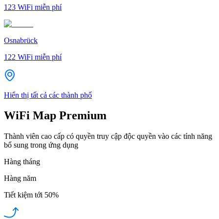
123
WiFi miễn phí
Osnabrück
122
WiFi miễn phí
Hiển thị tất cả các thành phố
WiFi Map Premium
Thành viên cao cấp có quyền truy cập độc quyền vào các tính năng
bổ sung trong ứng dụng
Hàng tháng
Hàng năm
Tiết kiệm tới
50%