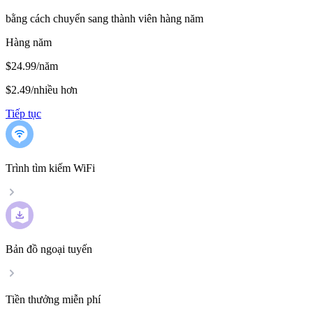
bằng cách chuyển sang thành viên hàng năm
Hàng năm
$24.99/năm
$2.49
/
nhiều hơn
Tiếp tục
Trình tìm kiếm WiFi
Bản đồ ngoại tuyến
Tiền thưởng miễn phí