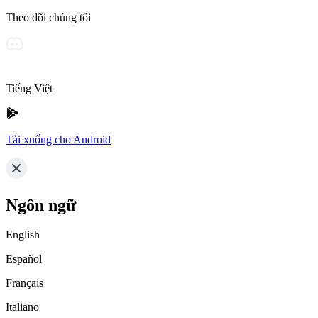
Theo dõi chúng tôi
Tiếng Việt
Tải xuống cho Android
Ngôn ngữ
English
Español
Français
Italiano