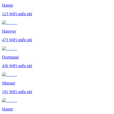
Hamm
123
WiFi miễn phí
Hanover
473
WiFi miễn phí
Dortmund
436
WiFi miễn phí
Münster
191
WiFi miễn phí
Hamm