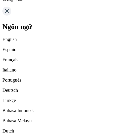
Ngôn ngữ
English
Español
Français
Italiano
Português
Deutsch
Türkçe
Bahasa Indonesia
Bahasa Melayu
Dutch