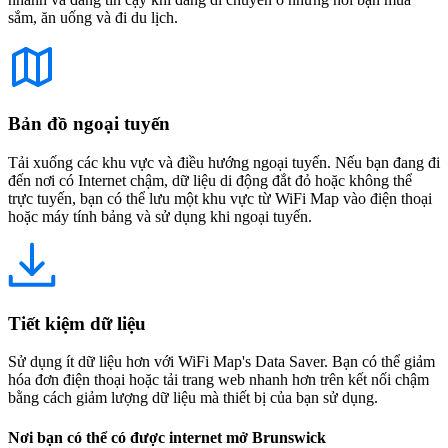
sắm, ăn uống và đi du lịch.
Bản đồ ngoại tuyến
Tải xuống các khu vực và điều hướng ngoại tuyến. Nếu bạn đang đi
đến nơi có Internet chậm, dữ liệu di động đắt đỏ hoặc không thể
trực tuyến, bạn có thể lưu một khu vực từ WiFi Map vào điện thoại
hoặc máy tính bảng và sử dụng khi ngoại tuyến.
Tiết kiệm dữ liệu
Sử dụng ít dữ liệu hơn với WiFi Map's Data Saver. Bạn có thể giảm
hóa đơn điện thoại hoặc tải trang web nhanh hơn trên kết nối chậm
bằng cách giảm lượng dữ liệu mà thiết bị của bạn sử dụng.
Nơi bạn có thể có được internet mở Brunswick