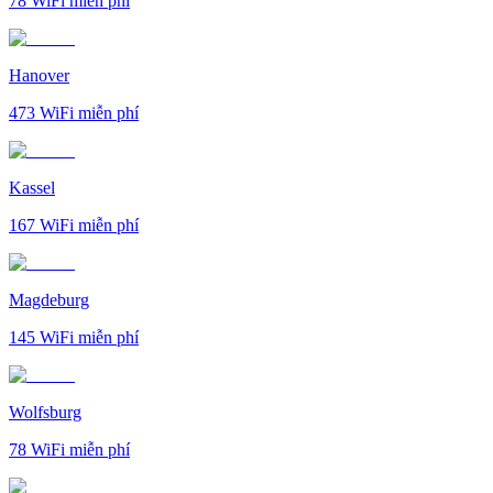
78
WiFi miễn phí
Hanover
473
WiFi miễn phí
Kassel
167
WiFi miễn phí
Magdeburg
145
WiFi miễn phí
Wolfsburg
78
WiFi miễn phí