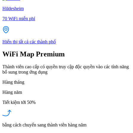
Hildesheim
70
WiFi miễn phí
Hiển thị tất cả các thành phố
WiFi Map Premium
Thành viên cao cấp có quyền truy cập độc quyền vào các tính năng
bổ sung trong ứng dụng
Hàng tháng
Hàng năm
Tiết kiệm tới
50%
bằng cách chuyển sang thành viên hàng năm