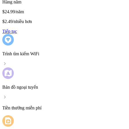
Hàng năm
$24.99/năm
$2.49
/
nhiều hơn
Tiếp tục
Trình tìm kiếm WiFi
Bản đồ ngoại tuyến
Tiền thưởng miễn phí