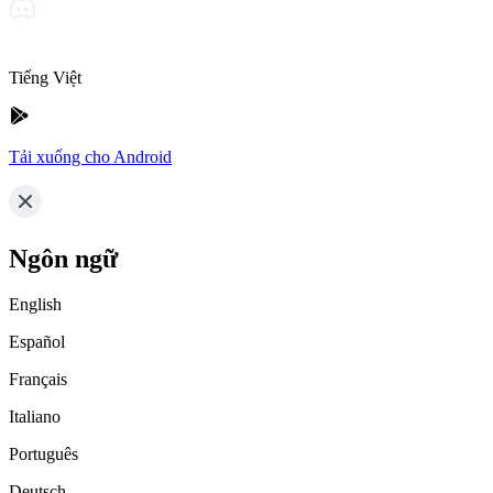
Tiếng Việt
Tải xuống cho Android
Ngôn ngữ
English
Español
Français
Italiano
Português
Deutsch