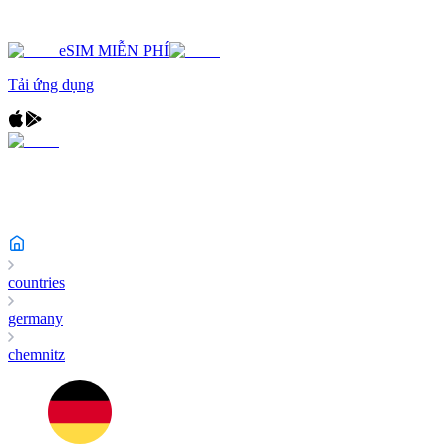
eSIM MIỄN PHÍ
Tải ứng dụng
countries
germany
chemnitz