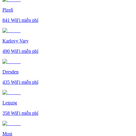
Plzeň
841
WiFi miễn phí
Karlovy Vary
490
WiFi miễn phí
Dresden
435
WiFi miễn phí
Leipzig
358
WiFi miễn phí
Most