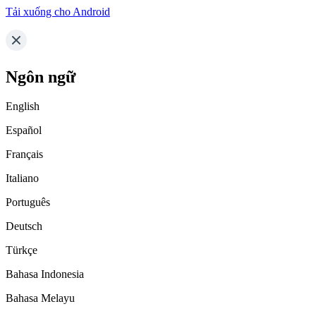
Tải xuống cho Android
Ngôn ngữ
English
Español
Français
Italiano
Português
Deutsch
Türkçe
Bahasa Indonesia
Bahasa Melayu