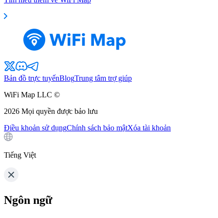
Bản đồ trực tuyến
Blog
Trung tâm trợ giúp
WiFi Map LLC ©
2026
Mọi quyền được bảo lưu
Điều khoản sử dụng
Chính sách bảo mật
Xóa tài khoản
Tiếng Việt
Ngôn ngữ