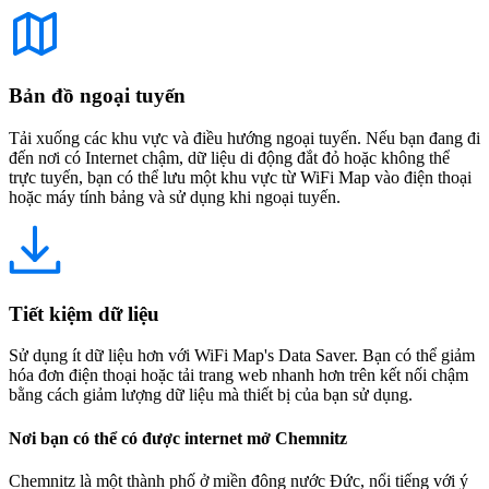
Bản đồ ngoại tuyến
Tải xuống các khu vực và điều hướng ngoại tuyến. Nếu bạn đang đi
đến nơi có Internet chậm, dữ liệu di động đắt đỏ hoặc không thể
trực tuyến, bạn có thể lưu một khu vực từ WiFi Map vào điện thoại
hoặc máy tính bảng và sử dụng khi ngoại tuyến.
Tiết kiệm dữ liệu
Sử dụng ít dữ liệu hơn với WiFi Map's Data Saver. Bạn có thể giảm
hóa đơn điện thoại hoặc tải trang web nhanh hơn trên kết nối chậm
bằng cách giảm lượng dữ liệu mà thiết bị của bạn sử dụng.
Nơi bạn có thể có được internet mở Chemnitz
Chemnitz là một thành phố ở miền đông nước Đức, nổi tiếng với ý