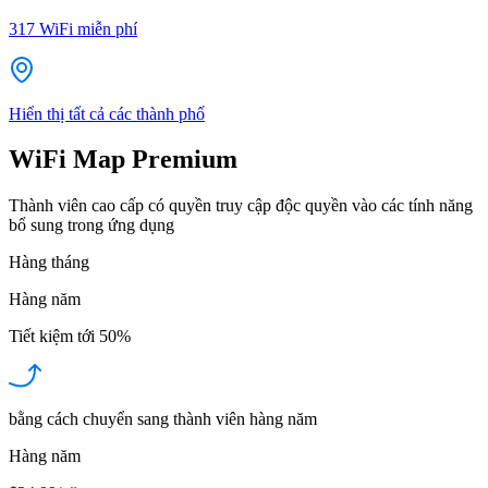
317
WiFi miễn phí
Hiển thị tất cả các thành phố
WiFi Map Premium
Thành viên cao cấp có quyền truy cập độc quyền vào các tính năng
bổ sung trong ứng dụng
Hàng tháng
Hàng năm
Tiết kiệm tới
50%
bằng cách chuyển sang thành viên hàng năm
Hàng năm