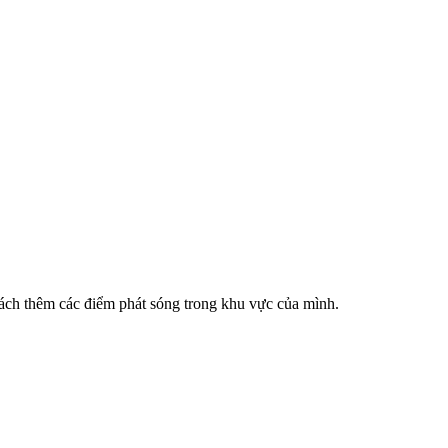
cách thêm các điểm phát sóng trong khu vực của mình.