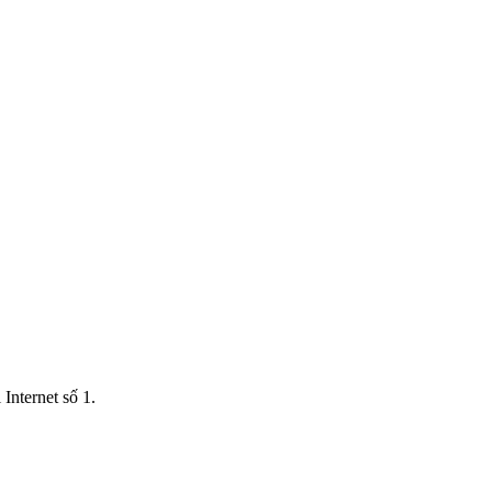
Internet số 1.