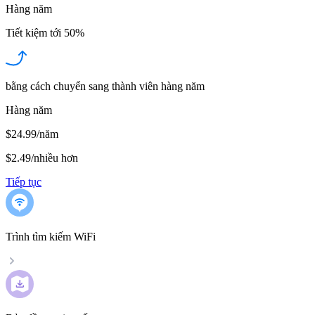
Hàng năm
Tiết kiệm tới
50%
bằng cách chuyển sang thành viên hàng năm
Hàng năm
$24.99/năm
$2.49
/
nhiều hơn
Tiếp tục
Trình tìm kiếm WiFi