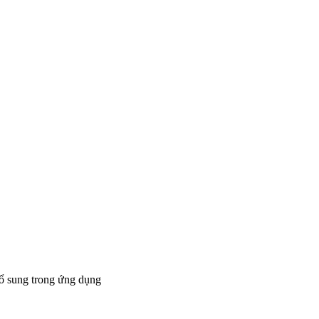
bổ sung trong ứng dụng