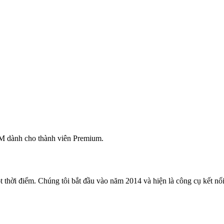
M dành cho thành viên Premium.
 thời điểm. Chúng tôi bắt đầu vào năm 2014 và hiện là công cụ kết nối 