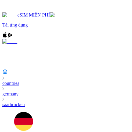
eSIM MIỄN PHÍ
Tải ứng dụng
countries
germany
saarbrucken