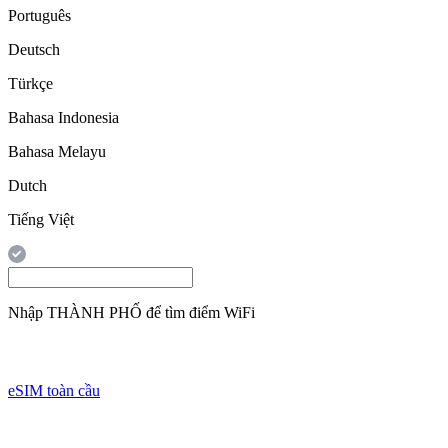
Português
Deutsch
Türkçe
Bahasa Indonesia
Bahasa Melayu
Dutch
Tiếng Việt
Nhập
THÀNH PHỐ
để tìm điểm WiFi
eSIM toàn cầu