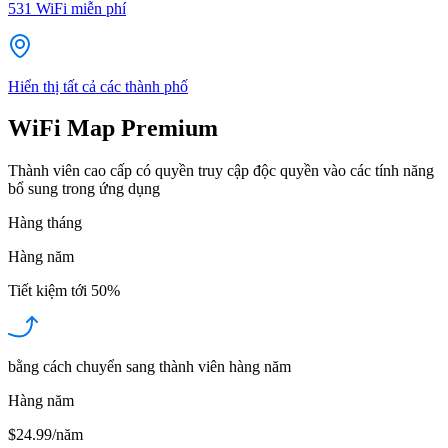
531
WiFi miễn phí
Hiển thị tất cả các thành phố
WiFi Map Premium
Thành viên cao cấp có quyền truy cập độc quyền vào các tính năng
bổ sung trong ứng dụng
Hàng tháng
Hàng năm
Tiết kiệm tới
50%
bằng cách chuyển sang thành viên hàng năm
Hàng năm
$24.99/năm