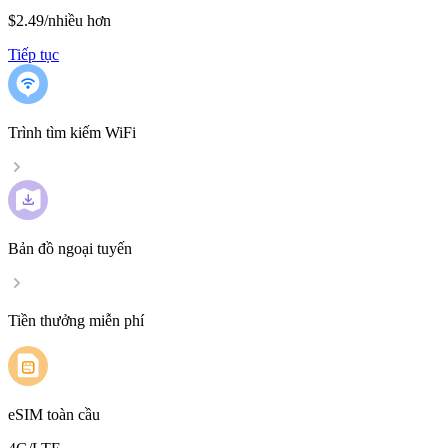
$2.49
/
nhiều hơn
Tiếp tục
Trình tìm kiếm WiFi
Bản đồ ngoại tuyến
Tiền thưởng miễn phí
eSIM toàn cầu