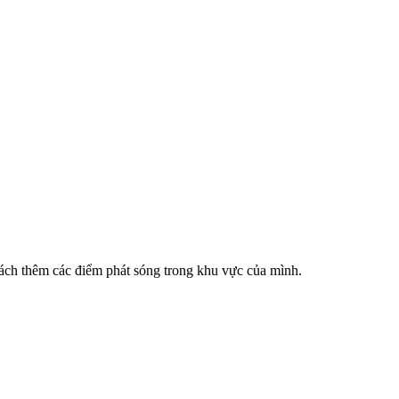
cách thêm các điểm phát sóng trong khu vực của mình.