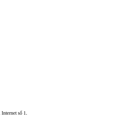
Internet số 1.