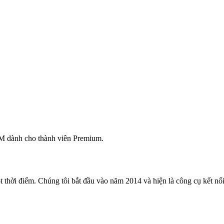
M dành cho thành viên Premium.
 thời điểm. Chúng tôi bắt đầu vào năm 2014 và hiện là công cụ kết nối 