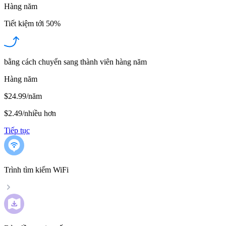
Hàng năm
Tiết kiệm tới
50%
bằng cách chuyển sang thành viên hàng năm
Hàng năm
$24.99/năm
$2.49
/
nhiều hơn
Tiếp tục
Trình tìm kiếm WiFi