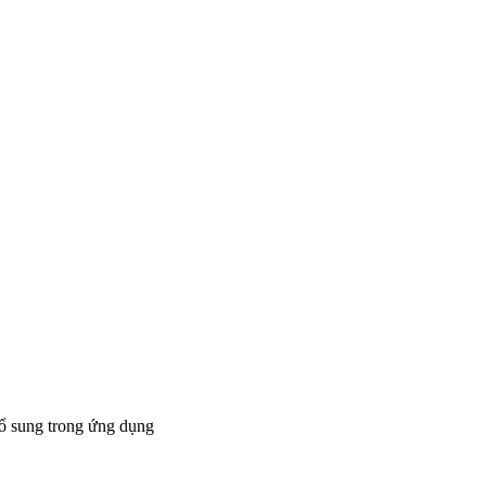
bổ sung trong ứng dụng