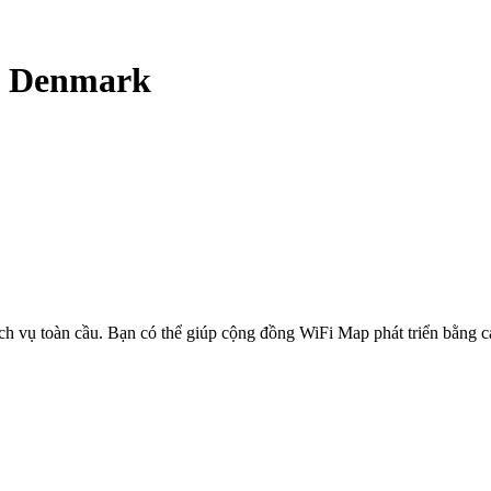
-
Denmark
ịch vụ toàn cầu. Bạn có thể giúp cộng đồng WiFi Map phát triển bằng 