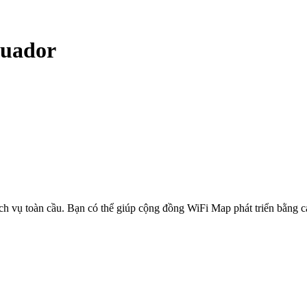
uador
ịch vụ toàn cầu. Bạn có thể giúp cộng đồng WiFi Map phát triển bằng 