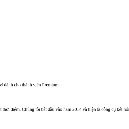
M dành cho thành viên Premium.
 thời điểm. Chúng tôi bắt đầu vào năm 2014 và hiện là công cụ kết nối 