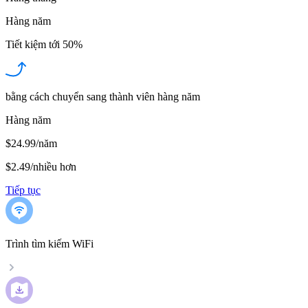
Hàng năm
Tiết kiệm tới
50%
bằng cách chuyển sang thành viên hàng năm
Hàng năm
$24.99/năm
$2.49
/
nhiều hơn
Tiếp tục
Trình tìm kiếm WiFi