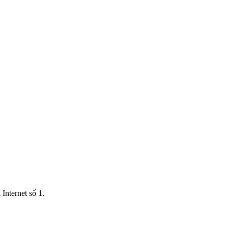
Internet số 1.