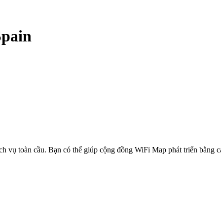
Spain
ịch vụ toàn cầu. Bạn có thể giúp cộng đồng WiFi Map phát triển bằng 