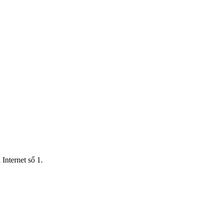
Internet số 1.