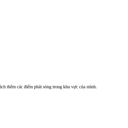
cách thêm các điểm phát sóng trong khu vực của mình.