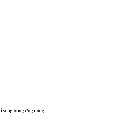
bổ sung trong ứng dụng