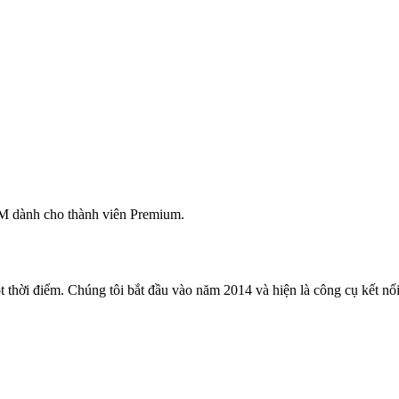
M dành cho thành viên Premium.
 thời điểm. Chúng tôi bắt đầu vào năm 2014 và hiện là công cụ kết nối 