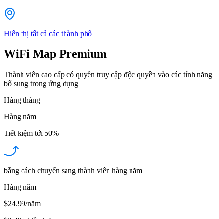
Hiển thị tất cả các thành phố
WiFi Map Premium
Thành viên cao cấp có quyền truy cập độc quyền vào các tính năng
bổ sung trong ứng dụng
Hàng tháng
Hàng năm
Tiết kiệm tới
50%
bằng cách chuyển sang thành viên hàng năm
Hàng năm
$24.99/năm