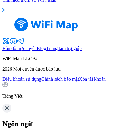
Bản đồ trực tuyến
Blog
Trung tâm trợ giúp
WiFi Map LLC ©
2026
Mọi quyền được bảo lưu
Điều khoản sử dụng
Chính sách bảo mật
Xóa tài khoản
Tiếng Việt
Ngôn ngữ