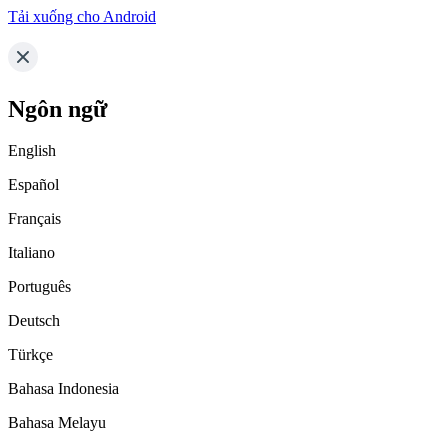
Tải xuống cho Android
Ngôn ngữ
English
Español
Français
Italiano
Português
Deutsch
Türkçe
Bahasa Indonesia
Bahasa Melayu