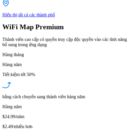
Hiển thị tất cả các thành phố
WiFi Map Premium
Thành viên cao cấp có quyền truy cập độc quyền vào các tính năng
bổ sung trong ứng dụng
Hàng tháng
Hàng năm
Tiết kiệm tới
50%
bằng cách chuyển sang thành viên hàng năm
Hàng năm
$24.99/năm
$2.49
/
nhiều hơn