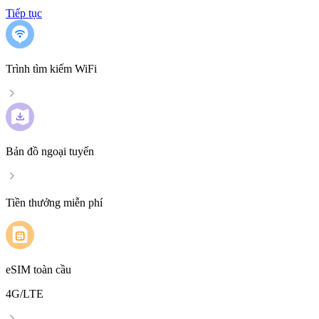
Tiếp tục
Trình tìm kiếm WiFi
Bản đồ ngoại tuyến
Tiền thưởng miễn phí
eSIM toàn cầu
4G/LTE