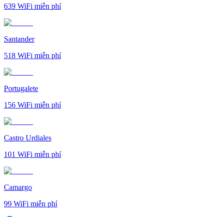
639
WiFi miễn phí
Santander
518
WiFi miễn phí
Portugalete
156
WiFi miễn phí
Castro Urdiales
101
WiFi miễn phí
Camargo
99
WiFi miễn phí