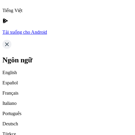
Tiếng Việt
Tải xuống cho Android
Ngôn ngữ
English
Español
Français
Italiano
Português
Deutsch
Türkçe