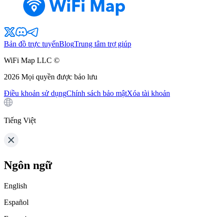
Bản đồ trực tuyến
Blog
Trung tâm trợ giúp
WiFi Map LLC ©
2026
Mọi quyền được bảo lưu
Điều khoản sử dụng
Chính sách bảo mật
Xóa tài khoản
Tiếng Việt
Ngôn ngữ
English
Español