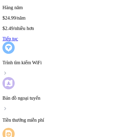
Hàng năm
$24.99/năm
$2.49
/
nhiều hơn
Tiếp tục
Trình tìm kiếm WiFi
Bản đồ ngoại tuyến
Tiền thưởng miễn phí