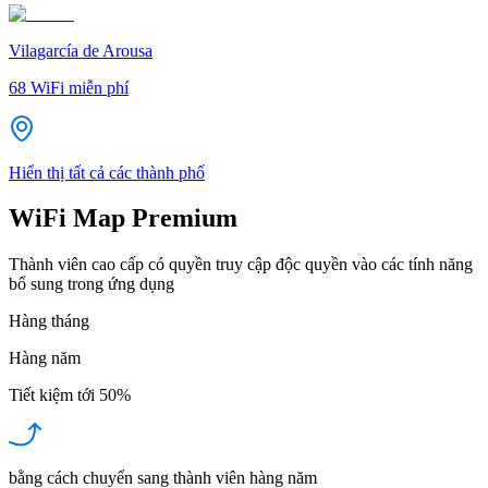
Vilagarcía de Arousa
68
WiFi miễn phí
Hiển thị tất cả các thành phố
WiFi Map Premium
Thành viên cao cấp có quyền truy cập độc quyền vào các tính năng
bổ sung trong ứng dụng
Hàng tháng
Hàng năm
Tiết kiệm tới
50%
bằng cách chuyển sang thành viên hàng năm