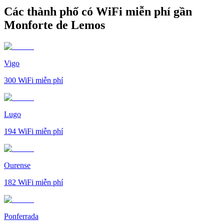
Các thành phố có WiFi miễn phí gần
Monforte de Lemos
Vigo
300
WiFi miễn phí
Lugo
194
WiFi miễn phí
Ourense
182
WiFi miễn phí
Ponferrada