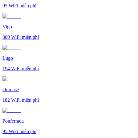
95
WiFi miễn phí
Vigo
300
WiFi miễn phí
Lugo
194
WiFi miễn phí
Ourense
182
WiFi miễn phí
Ponferrada
95
WiFi miễn phí