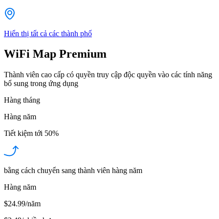
Hiển thị tất cả các thành phố
WiFi Map Premium
Thành viên cao cấp có quyền truy cập độc quyền vào các tính năng
bổ sung trong ứng dụng
Hàng tháng
Hàng năm
Tiết kiệm tới
50%
bằng cách chuyển sang thành viên hàng năm
Hàng năm
$24.99/năm