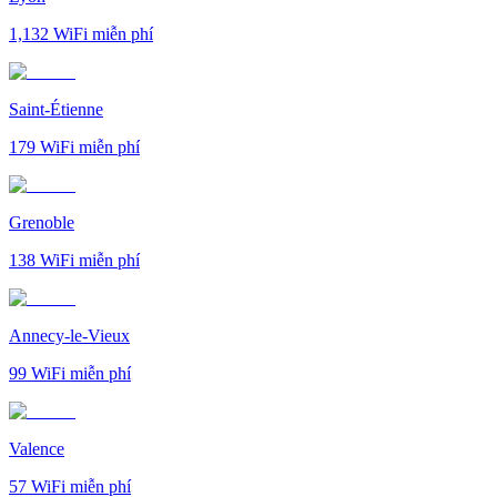
1,132
WiFi miễn phí
Saint-Étienne
179
WiFi miễn phí
Grenoble
138
WiFi miễn phí
Annecy-le-Vieux
99
WiFi miễn phí
Valence
57
WiFi miễn phí