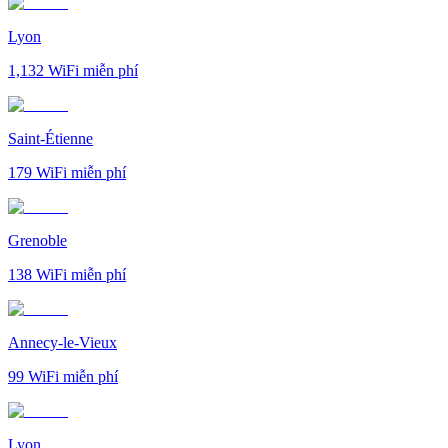
Lyon
1,132
WiFi miễn phí
Saint-Étienne
179
WiFi miễn phí
Grenoble
138
WiFi miễn phí
Annecy-le-Vieux
99
WiFi miễn phí
Lyon