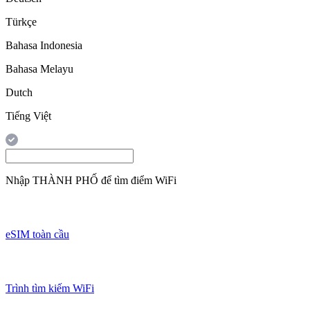
Türkçe
Bahasa Indonesia
Bahasa Melayu
Dutch
Tiếng Việt
Nhập
THÀNH PHỐ
để tìm điểm WiFi
eSIM toàn cầu
Trình tìm kiếm WiFi