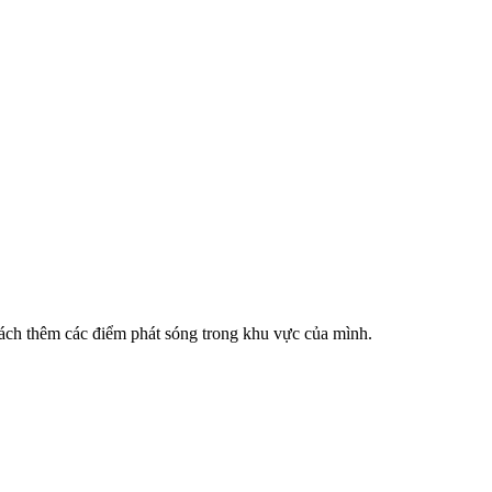
cách thêm các điểm phát sóng trong khu vực của mình.