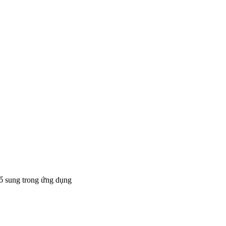
bổ sung trong ứng dụng