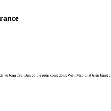
rance
ịch vụ toàn cầu. Bạn có thể giúp cộng đồng WiFi Map phát triển bằng 