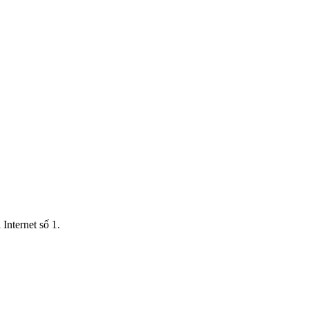
Internet số 1.