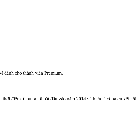
M dành cho thành viên Premium.
 thời điểm. Chúng tôi bắt đầu vào năm 2014 và hiện là công cụ kết nối 