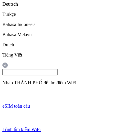
Deutsch
Türkçe
Bahasa Indonesia
Bahasa Melayu
Dutch
Tiếng Việt
Nhập
THÀNH PHỐ
để tìm điểm WiFi
eSIM toàn cầu
Trình tìm kiếm WiFi