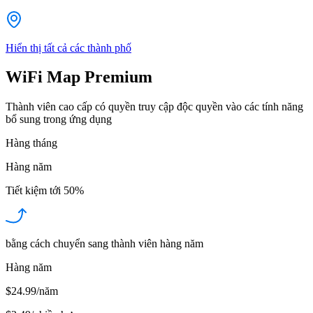
Hiển thị tất cả các thành phố
WiFi Map Premium
Thành viên cao cấp có quyền truy cập độc quyền vào các tính năng
bổ sung trong ứng dụng
Hàng tháng
Hàng năm
Tiết kiệm tới
50%
bằng cách chuyển sang thành viên hàng năm
Hàng năm
$24.99/năm