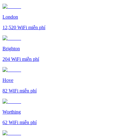
London
12,520
WiFi miễn phí
Brighton
204
WiFi miễn phí
Hove
82
WiFi miễn phí
Worthing
62
WiFi miễn phí