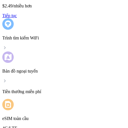
$2.49
/
nhiều hơn
Tiếp tục
Trình tìm kiếm WiFi
Bản đồ ngoại tuyến
Tiền thưởng miễn phí
eSIM toàn cầu