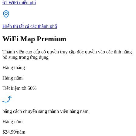
61
WiFi miễn phí
Hiển thị tất cả các thành phố
WiFi Map Premium
Thành viên cao cấp có quyền truy cập độc quyền vào các tính năng
bổ sung trong ứng dụng
Hàng tháng
Hàng năm
Tiết kiệm tới
50%
bằng cách chuyển sang thành viên hàng năm
Hàng năm
$24.99/năm