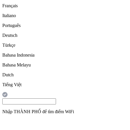
Français
Italiano
Português
Deutsch
Türkçe
Bahasa Indonesia
Bahasa Melayu
Dutch
Tiếng Việt
Nhập
THÀNH PHỐ
để tìm điểm WiFi