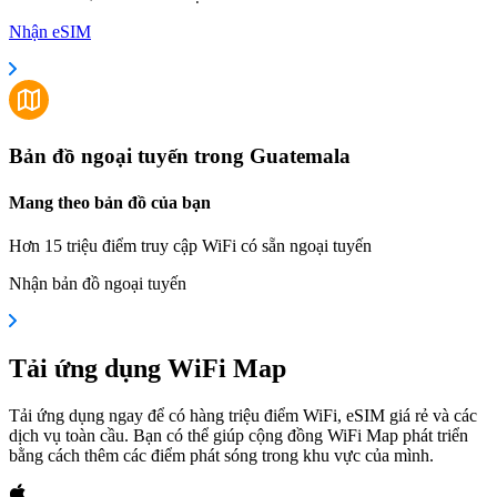
Nhận eSIM
Bản đồ ngoại tuyến trong Guatemala
Mang theo bản đồ của bạn
Hơn 15 triệu điểm truy cập WiFi có sẵn ngoại tuyến
Nhận bản đồ ngoại tuyến
Tải ứng dụng WiFi Map
Tải ứng dụng ngay để có hàng triệu điểm WiFi, eSIM giá rẻ và các
dịch vụ toàn cầu. Bạn có thể giúp cộng đồng WiFi Map phát triển
bằng cách thêm các điểm phát sóng trong khu vực của mình.