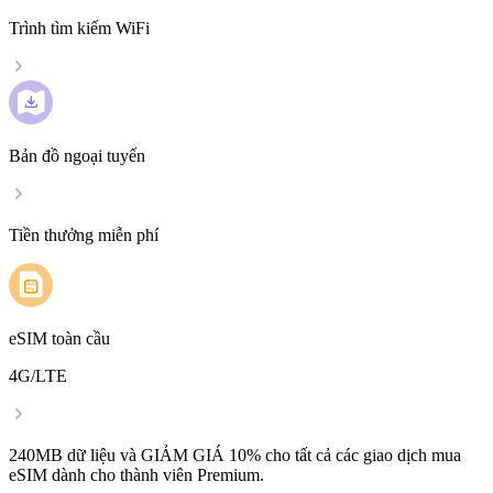
Trình tìm kiếm WiFi
Bản đồ ngoại tuyến
Tiền thưởng miễn phí
eSIM toàn cầu
4G/LTE
240MB dữ liệu và GIẢM GIÁ 10% cho tất cả các giao dịch mua
eSIM dành cho thành viên Premium.