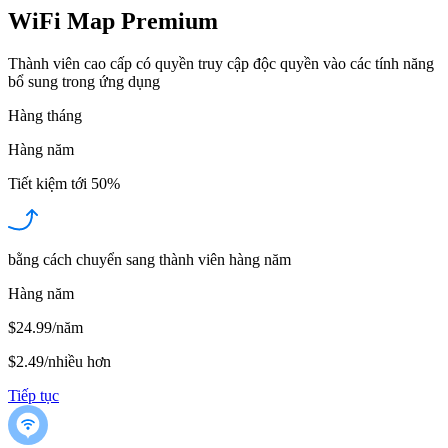
WiFi Map Premium
Thành viên cao cấp có quyền truy cập độc quyền vào các tính năng
bổ sung trong ứng dụng
Hàng tháng
Hàng năm
Tiết kiệm tới
50%
bằng cách chuyển sang thành viên hàng năm
Hàng năm
$24.99/năm
$2.49
/
nhiều hơn
Tiếp tục