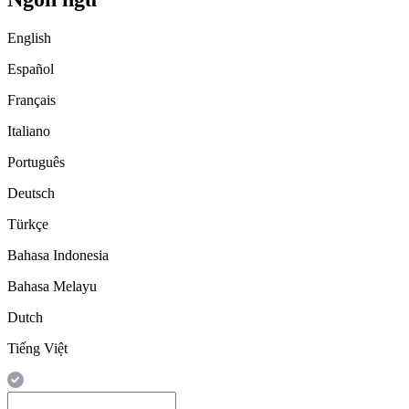
English
Español
Français
Italiano
Português
Deutsch
Türkçe
Bahasa Indonesia
Bahasa Melayu
Dutch
Tiếng Việt