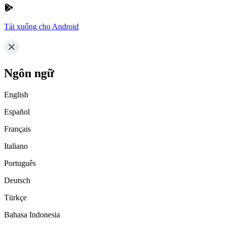
Tải xuống cho Android
Ngôn ngữ
English
Español
Français
Italiano
Português
Deutsch
Türkçe
Bahasa Indonesia