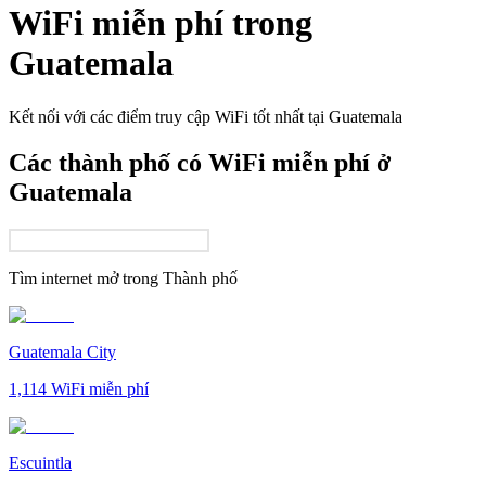
WiFi miễn phí trong
Guatemala
Kết nối với các điểm truy cập WiFi tốt nhất tại
Guatemala
Các thành phố có WiFi miễn phí ở
Guatemala
Tìm internet mở trong
Thành phố
Guatemala City
1,114
WiFi miễn phí
Escuintla