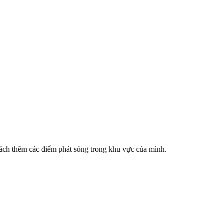
cách thêm các điểm phát sóng trong khu vực của mình.