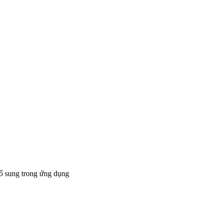
bổ sung trong ứng dụng