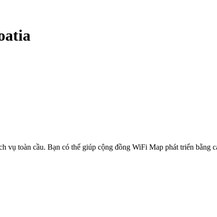
oatia
ịch vụ toàn cầu. Bạn có thể giúp cộng đồng WiFi Map phát triển bằng 