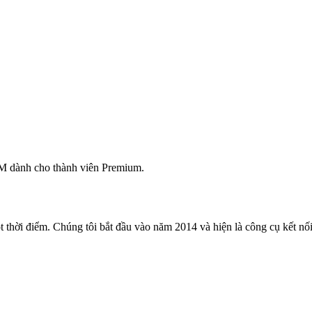
M dành cho thành viên Premium.
 thời điểm. Chúng tôi bắt đầu vào năm 2014 và hiện là công cụ kết nối 