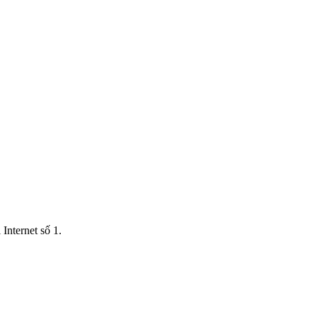
Internet số 1.