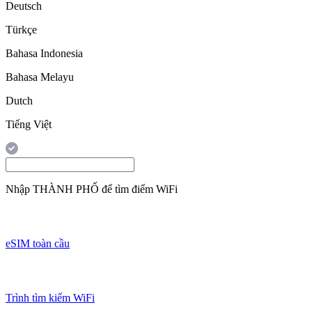
Deutsch
Türkçe
Bahasa Indonesia
Bahasa Melayu
Dutch
Tiếng Việt
Nhập
THÀNH PHỐ
để tìm điểm WiFi
eSIM toàn cầu
Trình tìm kiếm WiFi