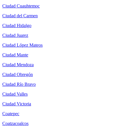
Ciudad Cuauhtemoc
Ciudad del Carmen
Ciudad Hidalgo
Ciudad Juarez
Ciudad López Mateos
Ciudad Mante
Ciudad Mendoza
Ciudad Obregón
Ciudad Río Bravo
Ciudad Valles
Ciudad Victoria
Coatepec
Coatzacoalcos