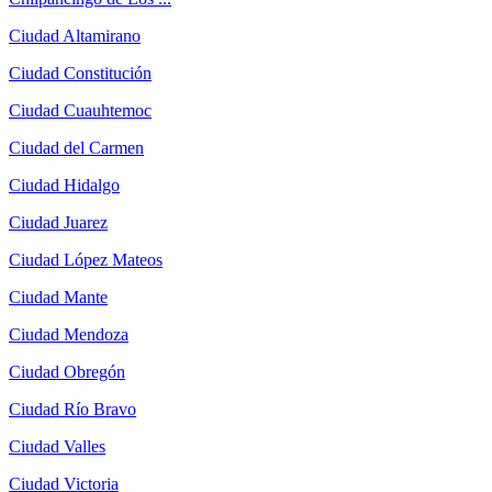
Ciudad Altamirano
Ciudad Constitución
Ciudad Cuauhtemoc
Ciudad del Carmen
Ciudad Hidalgo
Ciudad Juarez
Ciudad López Mateos
Ciudad Mante
Ciudad Mendoza
Ciudad Obregón
Ciudad Río Bravo
Ciudad Valles
Ciudad Victoria