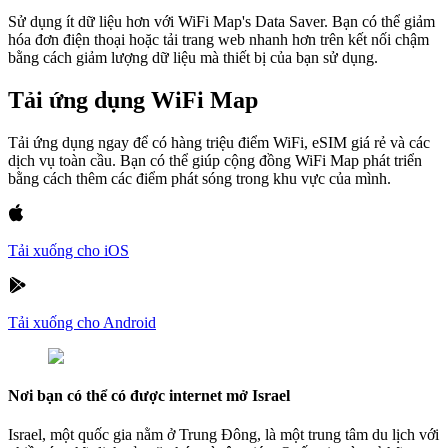
Sử dụng ít dữ liệu hơn với WiFi Map's Data Saver. Bạn có thể giảm
hóa đơn điện thoại hoặc tải trang web nhanh hơn trên kết nối chậm
bằng cách giảm lượng dữ liệu mà thiết bị của bạn sử dụng.
Tải ứng dụng WiFi Map
Tải ứng dụng ngay để có hàng triệu điểm WiFi, eSIM giá rẻ và các
dịch vụ toàn cầu. Bạn có thể giúp cộng đồng WiFi Map phát triển
bằng cách thêm các điểm phát sóng trong khu vực của mình.
Tải xuống cho iOS
Tải xuống cho Android
Nơi bạn có thể có được internet mở Israel
Israel, một quốc gia nằm ở Trung Đông, là một trung tâm du lịch với