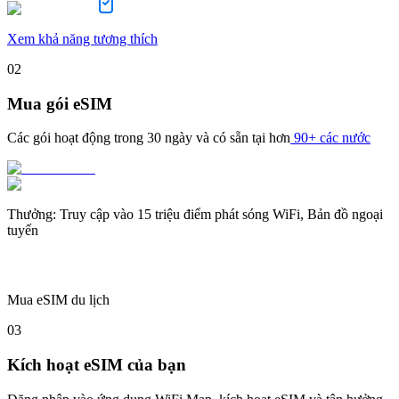
Xem khả năng tương thích
02
Mua gói eSIM
Các gói hoạt động trong
30 ngày
và có sẵn tại hơn
90+ các nước
Thưởng
:
Truy cập vào 15 triệu điểm phát sóng WiFi, Bản đồ ngoại
tuyến
Mua eSIM du lịch
03
Kích hoạt eSIM của bạn