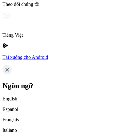
Theo dõi chúng tôi
Tiếng Việt
Tải xuống cho Android
Ngôn ngữ
English
Español
Français
Italiano