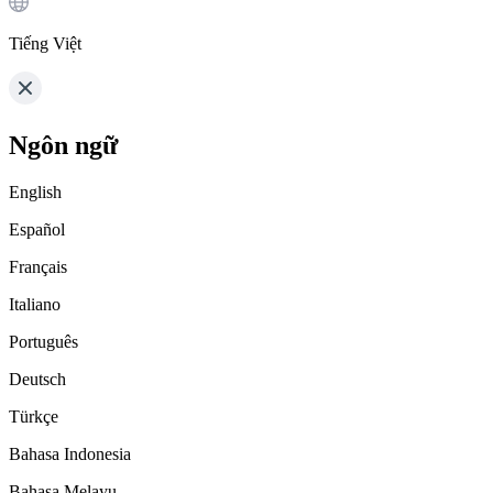
Tiếng Việt
Ngôn ngữ
English
Español
Français
Italiano
Português
Deutsch
Türkçe
Bahasa Indonesia
Bahasa Melayu