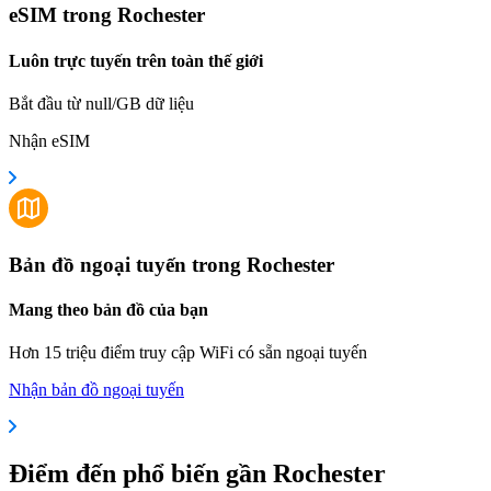
eSIM trong Rochester
Luôn trực tuyến trên toàn thế giới
Bắt đầu từ null/GB dữ liệu
Nhận eSIM
Bản đồ ngoại tuyến trong Rochester
Mang theo bản đồ của bạn
Hơn 15 triệu điểm truy cập WiFi có sẵn ngoại tuyến
Nhận bản đồ ngoại tuyến
Điểm đến phổ biến gần Rochester