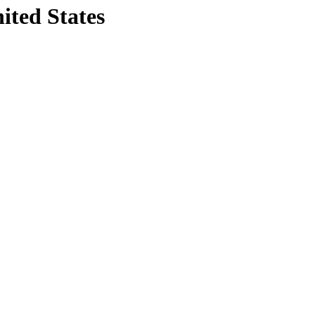
ited States