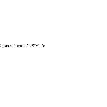
ỳ giao dịch mua gói eSIM nào