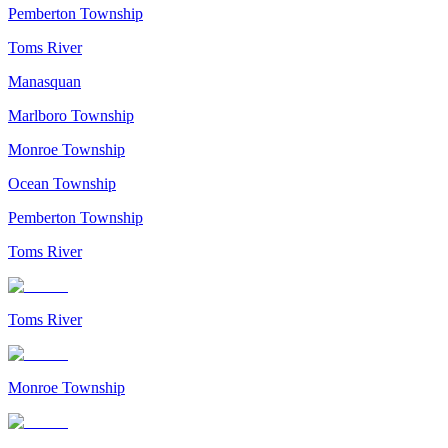
Pemberton Township
Toms River
Manasquan
Marlboro Township
Monroe Township
Ocean Township
Pemberton Township
Toms River
Toms River
Monroe Township