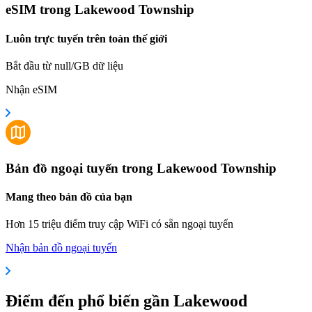
eSIM trong Lakewood Township
Luôn trực tuyến trên toàn thế giới
Bắt đầu từ null/GB dữ liệu
Nhận eSIM
Bản đồ ngoại tuyến trong Lakewood Township
Mang theo bản đồ của bạn
Hơn 15 triệu điểm truy cập WiFi có sẵn ngoại tuyến
Nhận bản đồ ngoại tuyến
Điểm đến phổ biến gần Lakewood