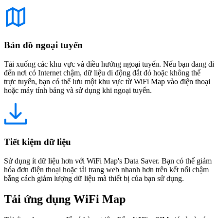
Bản đồ ngoại tuyến
Tải xuống các khu vực và điều hướng ngoại tuyến. Nếu bạn đang đi
đến nơi có Internet chậm, dữ liệu di động đắt đỏ hoặc không thể
trực tuyến, bạn có thể lưu một khu vực từ WiFi Map vào điện thoại
hoặc máy tính bảng và sử dụng khi ngoại tuyến.
Tiết kiệm dữ liệu
Sử dụng ít dữ liệu hơn với WiFi Map's Data Saver. Bạn có thể giảm
hóa đơn điện thoại hoặc tải trang web nhanh hơn trên kết nối chậm
bằng cách giảm lượng dữ liệu mà thiết bị của bạn sử dụng.
Tải ứng dụng WiFi Map