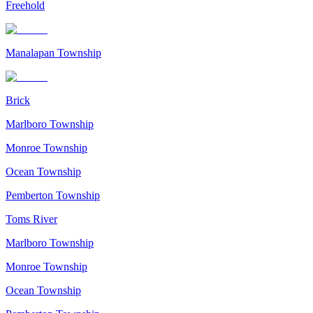
Freehold
Manalapan Township
Brick
Marlboro Township
Monroe Township
Ocean Township
Pemberton Township
Toms River
Marlboro Township
Monroe Township
Ocean Township