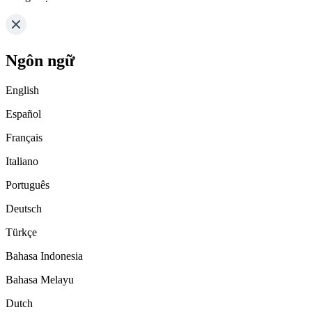
Ngôn ngữ
English
Español
Français
Italiano
Português
Deutsch
Türkçe
Bahasa Indonesia
Bahasa Melayu
Dutch