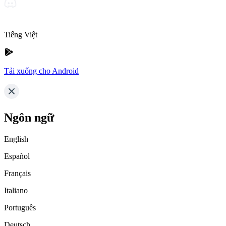
Tiếng Việt
Tải xuống cho Android
Ngôn ngữ
English
Español
Français
Italiano
Português
Deutsch